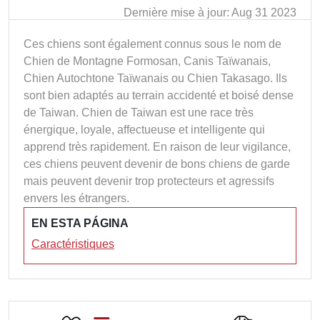
Dernière mise à jour: Aug 31 2023
Ces chiens sont également connus sous le nom de
Chien de Montagne Formosan, Canis Taïwanais,
Chien Autochtone Taïwanais ou Chien Takasago. Ils
sont bien adaptés au terrain accidenté et boisé dense
de Taiwan. Chien de Taiwan est une race très
énergique, loyale, affectueuse et intelligente qui
apprend très rapidement. En raison de leur vigilance,
ces chiens peuvent devenir de bons chiens de garde
mais peuvent devenir trop protecteurs et agressifs
envers les étrangers.
EN ESTA PÁGINA
Caractéristiques