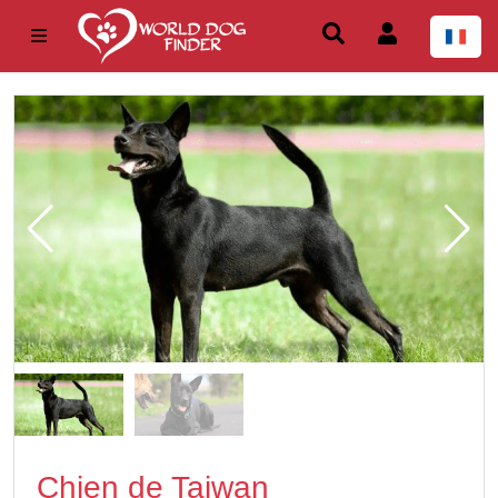
Chien de Taiwan