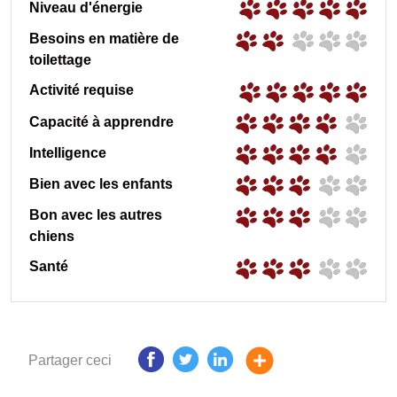
Niveau d'énergie
Besoins en matière de
toilettage
Activité requise
Capacité à apprendre
Intelligence
Bien avec les enfants
Bon avec les autres
chiens
Santé
Partager ceci