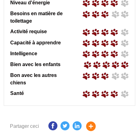
Niveau d'énergie
Besoins en matière de
toilettage
Activité requise
Capacité à apprendre
Intelligence
Bien avec les enfants
Bon avec les autres
chiens
Santé
Partager ceci