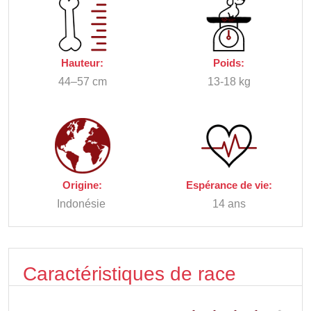
Hauteur:
Poids:
44–57 cm
13-18 kg
Origine:
Espérance de vie:
Indonésie
14 ans
Caractéristiques de race