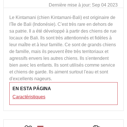
Dernière mise à jour: Sep 04 2023
Le Kintamani (chien Kintamani-Bali) est originaire de
l'île de Bali (Indonésie). C'est très rare en dehors de
sa patrie. Il a été développé à partir des chiens de rue
locaux de Bali. Ils sont très attentionnés et fidèles à
leur maître et à leur famille. Ce sont de grands chiens
de famille, mais ils peuvent être très territoriaux et
agressifs envers les autres chiens. Ils s'entendent
bien avec les enfants. Ils sont utilisés comme service
et chiens de garde. Ils aiment surtout l'eau et sont
d'excellents nageurs.
EN ESTA PÁGINA
Caractéristiques