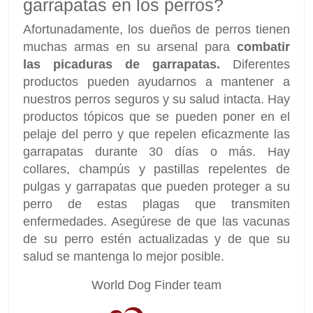
garrapatas en los perros?
Afortunadamente, los dueños de perros tienen
muchas armas en su arsenal para
combatir
las picaduras de garrapatas.
Diferentes
productos pueden ayudarnos a mantener a
nuestros perros seguros y su salud intacta. Hay
productos tópicos que se pueden poner en el
pelaje del perro y que repelen eficazmente las
garrapatas durante 30 días o más. Hay
collares, champús y pastillas repelentes de
pulgas y garrapatas que pueden proteger a su
perro de estas plagas que transmiten
enfermedades. Asegúrese de que las vacunas
de su perro estén actualizadas y de que su
salud se mantenga lo mejor posible.
World Dog Finder team