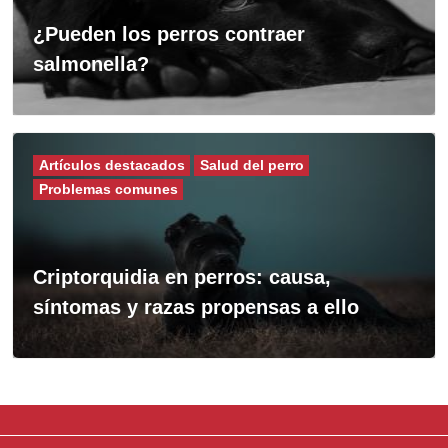
¿Pueden los perros contraer
salmonella?
Artículos destacados
Salud del perro
Problemas comunes
Criptorquidia en perros: causa,
síntomas y razas propensas a ello