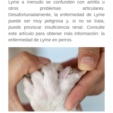
Lyme a menudo se confunden con artritis u
otros problemas articulares.
Desafortunadamente, la enfermedad de Lyme
puede ser muy peligrosa y, si no se trata,
puede provocar insuficiencia renal. Consulte
este artículo para obtener más información: la
enfermedad de Lyme en perros.