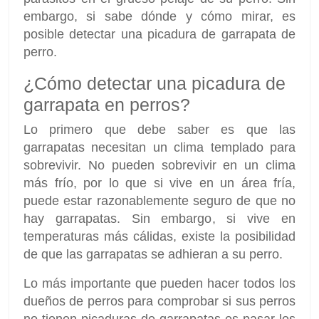
embargo, si sabe dónde y cómo mirar, es
posible detectar una picadura de garrapata de
perro.
¿Cómo detectar una picadura de
garrapata en perros?
Lo primero que debe saber es que las
garrapatas necesitan un clima templado para
sobrevivir. No pueden sobrevivir en un clima
más frío, por lo que si vive en un área fría,
puede estar razonablemente seguro de que no
hay garrapatas. Sin embargo, si vive en
temperaturas más cálidas, existe la posibilidad
de que las garrapatas se adhieran a su perro.
Lo más importante que pueden hacer todos los
dueños de perros para comprobar si sus perros