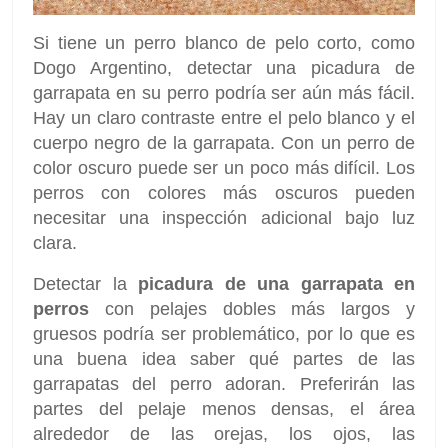
Si tiene un perro blanco de pelo corto, como
Dogo Argentino, detectar una picadura de
garrapata en su perro podría ser aún más fácil.
Hay un claro contraste entre el pelo blanco y el
cuerpo negro de la garrapata. Con un perro de
color oscuro puede ser un poco más difícil. Los
perros con colores más oscuros pueden
necesitar una inspección adicional bajo luz
clara.
Detectar la
picadura de una garrapata en
perros
con pelajes dobles más largos y
gruesos podría ser problemático, por lo que es
una buena idea saber qué partes de las
garrapatas del perro adoran. Preferirán las
partes del pelaje menos densas, el área
alrededor de las orejas, los ojos, las