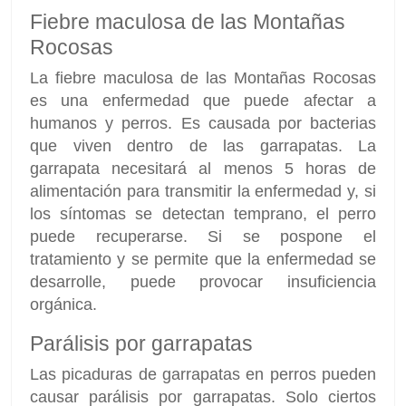
Fiebre maculosa de las Montañas
Rocosas
La fiebre maculosa de las Montañas Rocosas
es una enfermedad que puede afectar a
humanos y perros. Es causada por bacterias
que viven dentro de las garrapatas. La
garrapata necesitará al menos 5 horas de
alimentación para transmitir la enfermedad y, si
los síntomas se detectan temprano, el perro
puede recuperarse. Si se pospone el
tratamiento y se permite que la enfermedad se
desarrolle, puede provocar insuficiencia
orgánica.
Parálisis por garrapatas
Las picaduras de garrapatas en perros pueden
causar parálisis por garrapatas. Solo ciertos