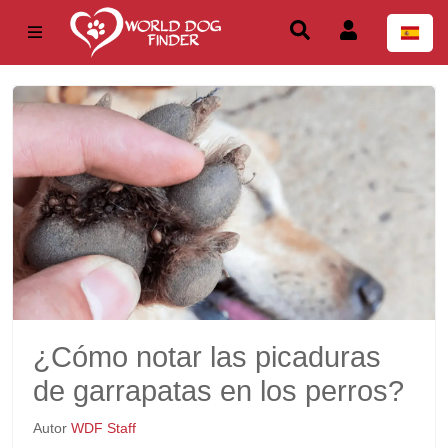
¿Cómo notar las picaduras
de garrapatas en los perros?
Autor
WDF Staff