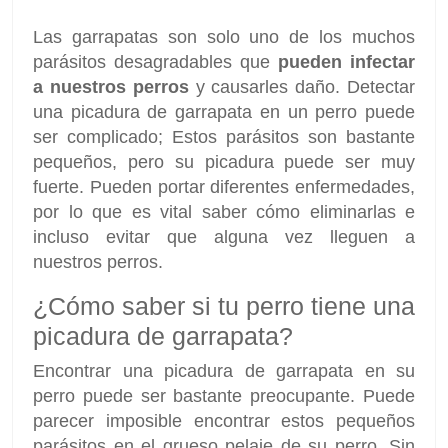
Las garrapatas son solo uno de los muchos
parásitos desagradables que
pueden infectar
a nuestros perros
y causarles daño. Detectar
una picadura de garrapata en un perro puede
ser complicado; Estos parásitos son bastante
pequeños, pero su picadura puede ser muy
fuerte. Pueden portar diferentes enfermedades,
por lo que es vital saber cómo eliminarlas e
incluso evitar que alguna vez lleguen a
nuestros perros.
¿Cómo saber si tu perro tiene una
picadura de garrapata?
Encontrar una picadura de garrapata en su
perro puede ser bastante preocupante. Puede
parecer imposible encontrar estos pequeños
parásitos en el grueso pelaje de su perro. Sin