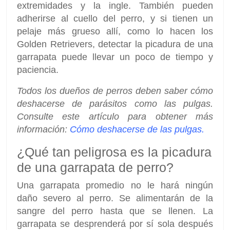
extremidades y la ingle. También pueden
adherirse al cuello del perro, y si tienen un
pelaje más grueso allí, como lo hacen los
Golden Retrievers, detectar la picadura de una
garrapata puede llevar un poco de tiempo y
paciencia.
Todos los dueños de perros deben saber cómo
deshacerse de parásitos como las pulgas.
Consulte este artículo para obtener más
información:
Cómo deshacerse de las pulgas.
¿Qué tan peligrosa es la picadura
de una garrapata de perro?
Una garrapata promedio no le hará ningún
daño severo al perro. Se alimentarán de la
sangre del perro hasta que se llenen. La
garrapata se desprenderá por sí sola después