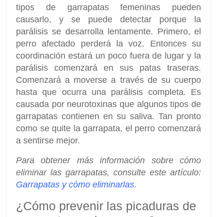
tipos de garrapatas femeninas pueden
causarlo, y se puede detectar porque la
parálisis se desarrolla lentamente. Primero, el
perro afectado perderá la voz. Entonces su
coordinación estará un poco fuera de lugar y la
parálisis comenzará en sus patas traseras.
Comenzará a moverse a través de su cuerpo
hasta que ocurra una parálisis completa. Es
causada por neurotoxinas que algunos tipos de
garrapatas contienen en su saliva. Tan pronto
como se quite la garrapata, el perro comenzará
a sentirse mejor.
Para obtener más información sobre cómo
eliminar las garrapatas, consulte este artículo:
Garrapatas y cómo eliminarlas.
¿Cómo prevenir las picaduras de