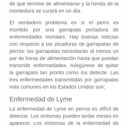
de que termine de alimentarse y la herida de la
mordedura se curará en un día.
El verdadero problema es si el perro es
mordido por una garrapata portadora de
enfermedades mortales. Hay buenas noticias
con respecto a las picaduras de garrapatas de
perros: las garrapatas necesitarán al menos un
par de horas de alimentación hasta que puedan
transmitir enfermedades. Asegúrese de quitar
la garrapata tan pronto como los detecte. Las
tres enfermedades transmitidas por garrapatas
más comunes en los Estados Unidos son;
Enfermedad de Lyme
La enfermedad de Lyme en perros es difícil de
detectar. Los síntomas pueden tardar meses en
aparecer. Los síntomas de la enfermedad de