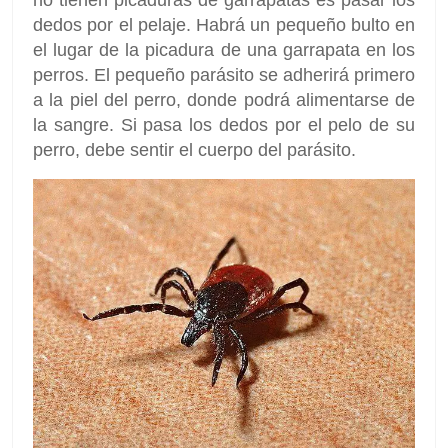
no tienen picaduras de garrapatas es pasar los
dedos por el pelaje. Habrá un pequeño bulto en
el lugar de la picadura de una garrapata en los
perros. El pequeño parásito se adherirá primero
a la piel del perro, donde podrá alimentarse de
la sangre. Si pasa los dedos por el pelo de su
perro, debe sentir el cuerpo del parásito.