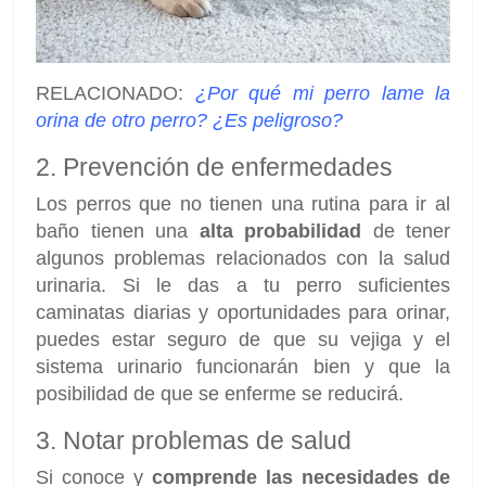
RELACIONADO:
¿Por qué mi perro lame la
orina de otro perro? ¿Es peligroso?
2. Prevención de enfermedades
Los perros que no tienen una rutina para ir al
baño tienen una
alta probabilidad
de tener
algunos problemas relacionados con la salud
urinaria. Si le das a tu perro suficientes
caminatas diarias y oportunidades para orinar,
puedes estar seguro de que su vejiga y el
sistema urinario funcionarán bien y que la
posibilidad de que se enferme se reducirá.
3. Notar problemas de salud
Si conoce y
comprende las necesidades de