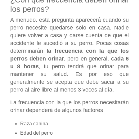
los perros?
A menudo, esta pregunta aparecerá cuando su
perro necesite quedarse solo en casa. Nadie
quiere volver a casa y darse cuenta de que el
accidente le sucedió a su perro. Pocas cosas
determinarán
la frecuencia con la que los
perros deben orinar
, pero en general,
cada 6
u 8 horas
, tu perro tendrá que orinar para
mantener su salud. Es por eso que
generalmente se acepta que debe sacar a su
perro al aire libre al menos 3 veces al día.
La frecuencia con la que los perros necesitarán
orinar dependerá de algunos factores
Raza canina
Edad del perro