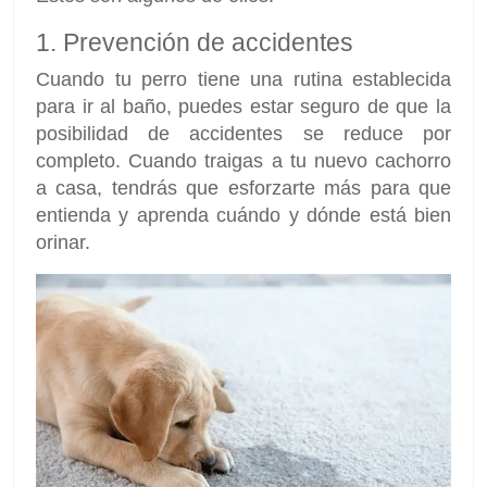
1. Prevención de accidentes
Cuando tu perro tiene una rutina establecida
para ir al baño, puedes estar seguro de que la
posibilidad de accidentes se reduce por
completo. Cuando traigas a tu nuevo cachorro
a casa, tendrás que esforzarte más para que
entienda y aprenda cuándo y dónde está bien
orinar.