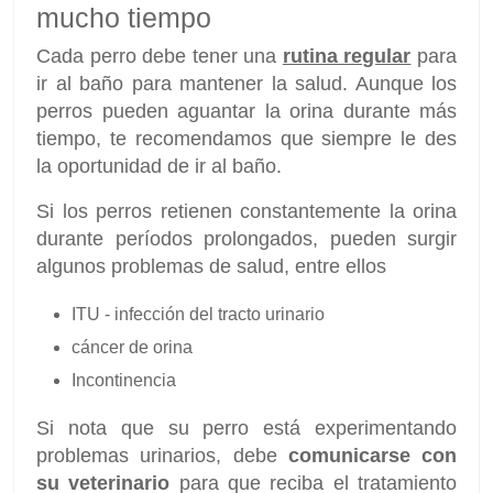
mucho tiempo
Cada perro debe tener una
rutina regular
para
ir al baño para mantener la salud. Aunque los
perros pueden aguantar la orina durante más
tiempo, te recomendamos que siempre le des
la oportunidad de ir al baño.
Si los perros retienen constantemente la orina
durante períodos prolongados, pueden surgir
algunos problemas de salud, entre ellos
ITU - infección del tracto urinario
cáncer de orina
Incontinencia
Si nota que su perro está experimentando
problemas urinarios, debe
comunicarse con
su veterinario
para que reciba el tratamiento