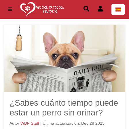
¿Sabes cuánto tiempo puede
estar un perro sin orinar?
Autor
WDF Staff
| Última actualización: Dec 28 2023