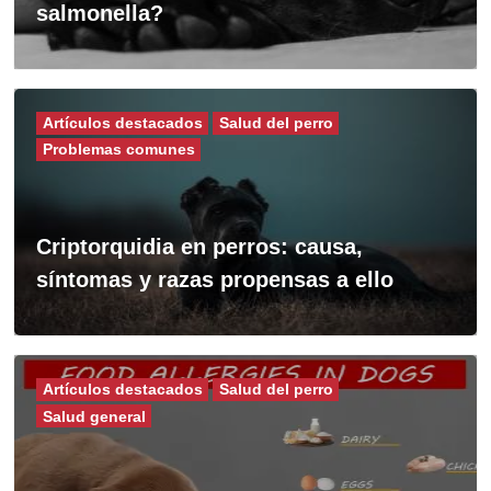
salmonella?
Artículos destacados
Salud del perro
Problemas comunes
Criptorquidia en perros: causa,
síntomas y razas propensas a ello
Artículos destacados
Salud del perro
Salud general