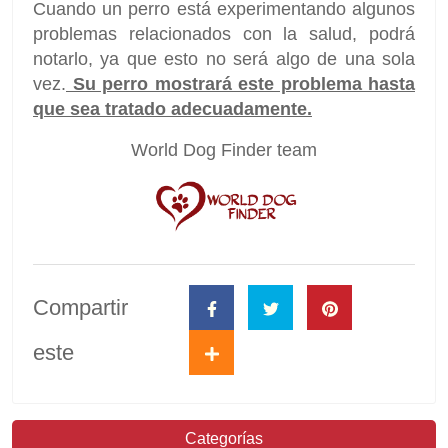
Cuando un perro está experimentando algunos
problemas relacionados con la salud, podrá
notarlo, ya que esto no será algo de una sola
vez.
Su perro mostrará este problema hasta
que sea tratado adecuadamente.
World Dog Finder team
Compartir
este
Categorías