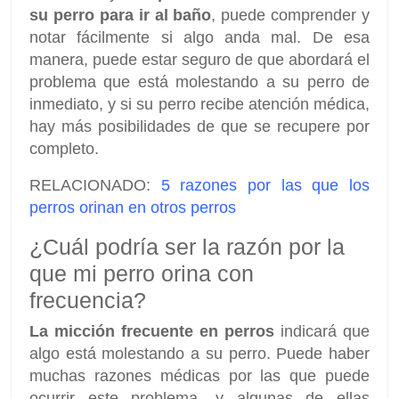
su perro para ir al baño
, puede comprender y
notar fácilmente si algo anda mal. De esa
manera, puede estar seguro de que abordará el
problema que está molestando a su perro de
inmediato, y si su perro recibe atención médica,
hay más posibilidades de que se recupere por
completo.
RELACIONADO:
5 razones por las que los
perros orinan en otros perros
¿Cuál podría ser la razón por la
que mi perro orina con
frecuencia?
La micción frecuente en perros
indicará que
algo está molestando a su perro. Puede haber
muchas razones médicas por las que puede
ocurrir este problema, y algunas de ellas