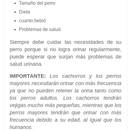
Tamaño del perro
Dieta
cuanto bebió
Problemas de salud
Siempre debe cuidar las necesidades de su
perro porque si no logra orinar regularmente,
puede esperar que surjan más problemas de
salud urinaria.
IMPORTANTE:
Los cachorros y los perros
mayores necesitarán orinar con más frecuencia
ya que no pueden retener la orina tanto como
los perros adultos. Los cachorros tendrán
vejigas mucho más pequeñas, mientras que los
perros mayores tendrán que orinar con más
frecuencia debido a su edad, al igual que los
humanos.