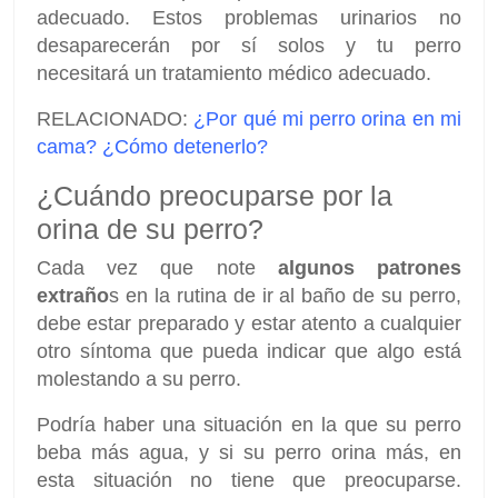
adecuado. Estos problemas urinarios no
desaparecerán por sí solos y tu perro
necesitará un tratamiento médico adecuado.
RELACIONADO:
¿Por qué mi perro orina en mi
cama? ¿Cómo detenerlo?
¿Cuándo preocuparse por la
orina de su perro?
Cada vez que note
algunos patrones
extraño
s en la rutina de ir al baño de su perro,
debe estar preparado y estar atento a cualquier
otro síntoma que pueda indicar que algo está
molestando a su perro.
Podría haber una situación en la que su perro
beba más agua, y si su perro orina más, en
esta situación no tiene que preocuparse.