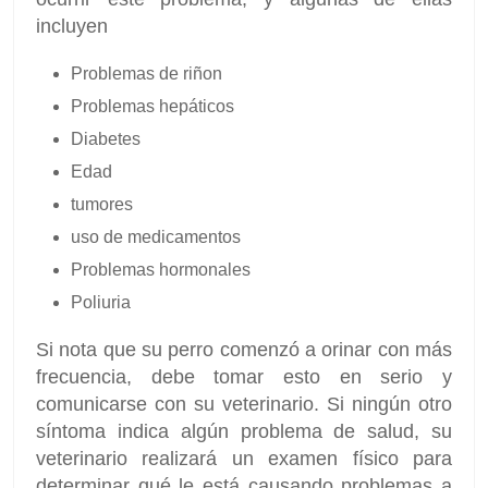
incluyen
Problemas de riñon
Problemas hepáticos
Diabetes
Edad
tumores
uso de medicamentos
Problemas hormonales
Poliuria
Si nota que su perro comenzó a orinar con más
frecuencia, debe tomar esto en serio y
comunicarse con su veterinario. Si ningún otro
síntoma indica algún problema de salud, su
veterinario realizará un examen físico para
determinar qué le está causando problemas a