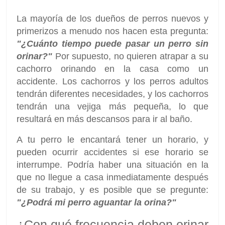
La mayoría de los dueños de perros nuevos y
primerizos a menudo nos hacen esta pregunta:
"¿Cuánto tiempo puede pasar un perro sin
orinar?"
Por supuesto, no quieren atrapar a su
cachorro orinando en la casa como un
accidente. Los cachorros y los perros adultos
tendrán diferentes necesidades, y los cachorros
tendrán una vejiga más pequeña, lo que
resultará en más descansos para ir al baño.
A tu perro le encantará tener un horario, y
pueden ocurrir accidentes si ese horario se
interrumpe. Podría haber una situación en la
que no llegue a casa inmediatamente después
de su trabajo, y es posible que se pregunte:
"¿Podrá mi perro aguantar la orina?"
¿Con qué frecuencia deben orinar