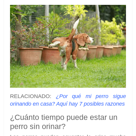
RELACIONADO:
¿Por qué mi perro sigue
orinando en casa? Aquí hay 7 posibles razones
¿Cuánto tiempo puede estar un
perro sin orinar?