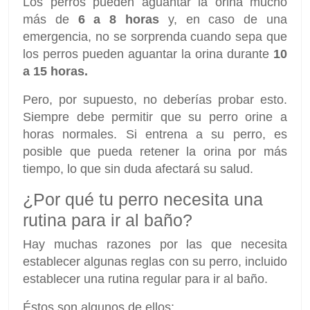
Los perros pueden aguantar la orina mucho
más de
6 a 8 horas
y, en caso de una
emergencia, no se sorprenda cuando sepa que
los perros pueden aguantar la orina durante
10
a 15 horas.
Pero, por supuesto, no deberías probar esto.
Siempre debe permitir que su perro orine a
horas normales. Si entrena a su perro, es
posible que pueda retener la orina por más
tiempo, lo que sin duda afectará su salud.
¿Por qué tu perro necesita una
rutina para ir al baño?
Hay muchas razones por las que necesita
establecer algunas reglas con su perro, incluido
establecer una rutina regular para ir al baño.
Éstos son algunos de ellos: