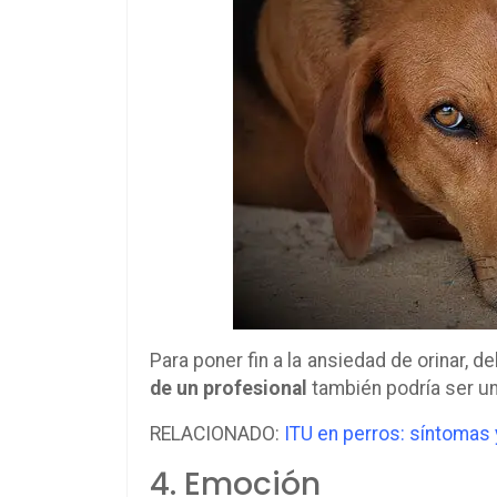
Para poner fin a la ansiedad de orinar, d
de un profesional
también podría ser un
RELACIONADO:
ITU en perros: síntomas 
4. Emoción