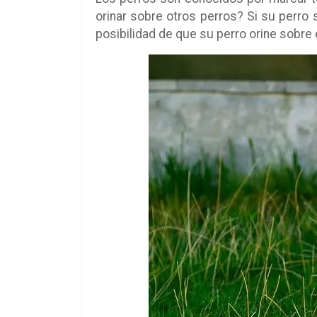
orinar sobre otros perros? Si su perro si
posibilidad de que su perro orine sobre é