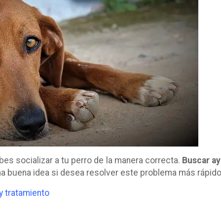
ebes socializar a tu perro de la manera correcta.
Buscar a
a buena idea si desea resolver este problema más rápido
y tratamiento