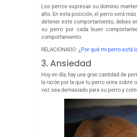
Los perros expresan su dominio mantenie
alto. En esta posición, el perro será más
detener este comportamiento, debes en
su perro por cada buen comportamie
comportamiento.
RELACIONADO:
¿Por qué mi perro está l
3. Ansiedad
Hoy en día, hay una gran cantidad de per
la razón por la que tu perro orina sobre 
vez sea demasiado para su perro y come