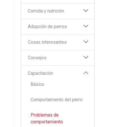
Comida y nutrición
Adopción de perros
Cosas interesantes
Consejos
Capacitación
Básico
Comportamiento del perro
Problemas de
comportamiento