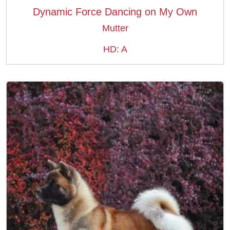
Dynamic Force Dancing on My Own
Mutter
HD: A