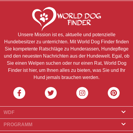
Unsere Mission ist es, aktuelle und potenzielle
Hundebesitzer zu unterrichten. Mit World Dog Finder finden
Sie kompetente Ratschläge zu Hunderassen, Hundepflege
und den neuesten Nachrichten aus der Hundewelt. Egal, ob
Sie einen Welpen suchen oder nur einen Rat, World Dog
Finder ist hier, um Ihnen alles zu bieten, was Sie und Ihr
Hund jemals brauchen werden.
WDF
Über uns
PROGRAMM
Was ist World Dog Finder?