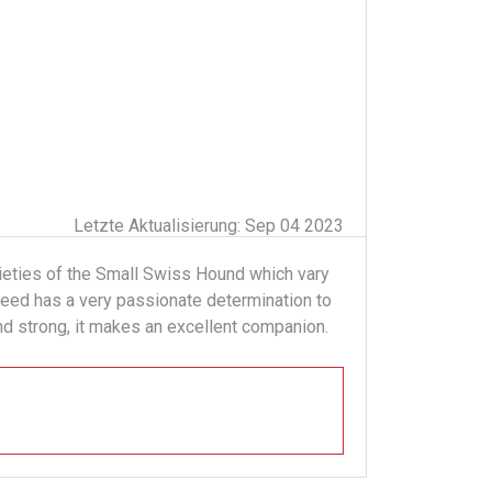
Letzte Aktualisierung: Sep 04 2023
rieties of the Small Swiss Hound which vary
eed has a very passionate determination to
 and strong, it makes an excellent companion.