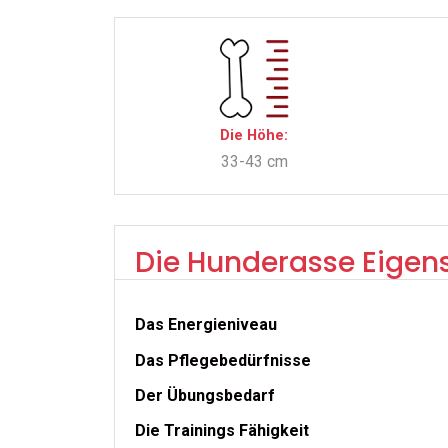
Die Höhe:
33-43 cm
Die Hunderasse Eigen
Das Energieniveau
Das Pflegebedürfnisse
Der Übungsbedarf
Die Trainings Fähigkeit