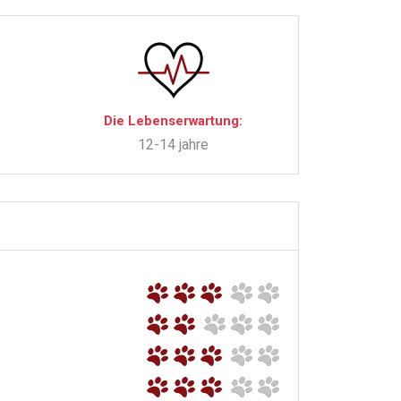
Die Lebenserwartung:
12-14 jahre