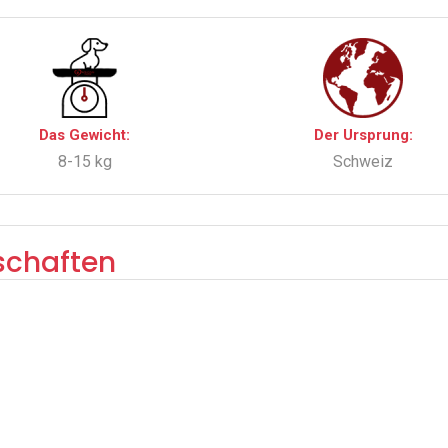
Das Gewicht:
Der Ursprung:
8-15 kg
Schweiz
schaften