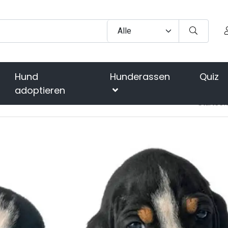
Hund
Hunderassen
Quiz
adoptieren
Startsei