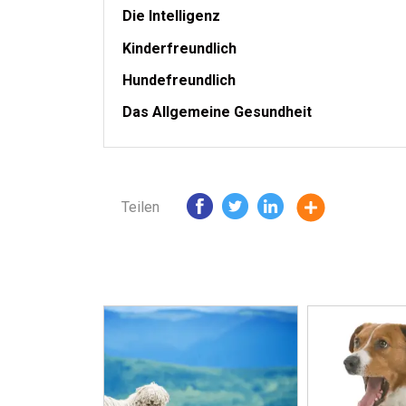
Die Intelligenz
Kinderfreundlich
Hundefreundlich
Das Allgemeine Gesundheit
Teilen