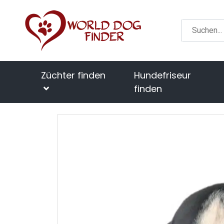
Züchter finden
Hundefriseur
finden