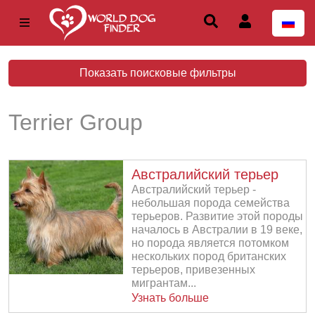
Показать поисковые фильтры
Terrier Group
Австралийский терьер
Австралийский терьер -
небольшая порода семейства
терьеров. Развитие этой породы
началось в Австралии в 19 веке,
но порода является потомком
нескольких пород британских
терьеров, привезенных
мигрантам...
Узнать больше