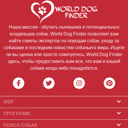
Наша миссия - обучать нынешних и потенциальных
владельцев собак. World Dog Finder позволяет вам
найти советы экспертов по породам собак, уходу за
собаками и последним новостям собачьего мира. Ищете
ли вы щенка или просто советуетесь, World Dog Finder
здесь, чтобы предоставить вам все, что вам и вашей
собаке когда-либо понадобится.
WDF
О нас
ПРОГРАММ
Что такое World Dog Finder
Программа заводчиков
ПОИСК СОБАК