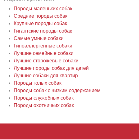
Породы маленьких собак
Средние породы собак
Крупные породы собак
Гигантские породы собак
Самые умные собаки
Гипоаллергенные собаки
Лучшие семейные собаки
Лучшие сторожевые собаки
Лучшие породы собак для детей
Лучшие собаки для квартир
Породы голых собак
Породы собак с низким содержанием
Породы служебных собак
Породы охотничьих собак