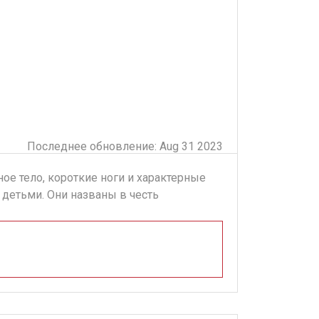
Последнее обновление: Aug 31 2023
ое тело, короткие ноги и характерные
детьми. Они названы в честь