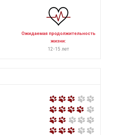
Ожидаемая продолжительность
жизни:
12-15 лет