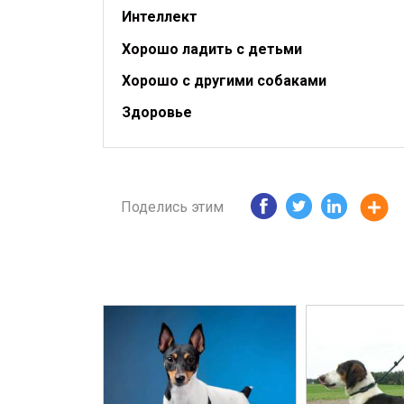
Интеллект
Хорошо ладить с детьми
Хорошо с другими собаками
Здоровье
Поделись этим