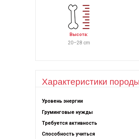
Высота:
20–28 cm
Характеристики пород
Уровень энергии
Груминговые нужды
Требуется активность
Способность учиться