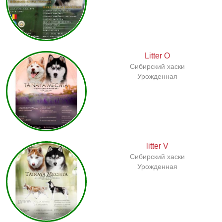
Litter O
Сибирский хаски
Урожденная
litter V
Сибирский хаски
Урожденная