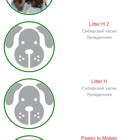
Litter H 2
Сибирский хаски
Урожденная
Litter H
Сибирский хаски
Урожденная
Poetry In Motion