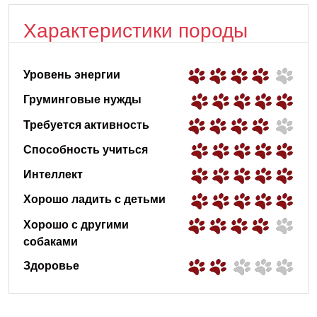
Характеристики породы
Уровень энергии
Груминговые нужды
Требуется активность
Способность учиться
Интеллект
Хорошо ладить с детьми
Хорошо с другими
собаками
Здоровье