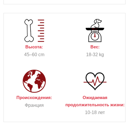
Высота:
Вес:
45–60 cm
18-32 kg
Происхождения:
Ожидаемая
продолжительность жизни:
Франция
10-18 лет