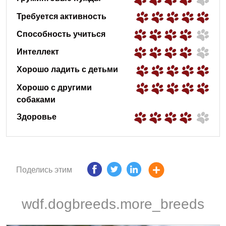
Требуется активность
Способность учиться
Интеллект
Хорошо ладить с детьми
Хорошо с другими
собаками
Здоровье
Поделись этим
wdf.dogbreeds.more_breeds