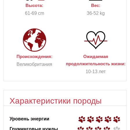
Высота:
Вес:
61-69 cm
36-52 kg
Происхождения:
Ожидаемая
продолжительность жизни:
Великобритания
10-13 лет
Характеристики породы
Уровень энергии
Груминговые нужды