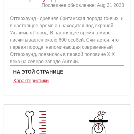
Последнее обновление: Aug 31 2023
Оттерхаунд - древняя британская порода гончих, и
в настоящее время он находится под охраной
Уязвимых Пород. В настоящее время в мире
насчитывается около 600 особей. Считается, что
первая порода, напоминающая современный
Оттерхаунд, появилась в первой половине XIX
века на северо-западе Англии.
НА ЭТОЙ СТРАНИЦЕ
Характеристики