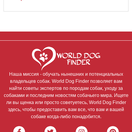
Наша миссия - обучать нынешних и потенциальных
владельцев собак. World Dog Finder позволяет вам
найти советы экспертов по породам собак, уходу за
собаками и последним новостям собачьего мира. Ищете
ли вы щенка или просто советуетесь, World Dog Finder
здесь, чтобы предоставить вам все, что вам и вашей
собаке когда-либо понадобится.