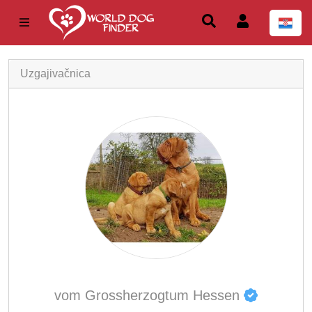
Uzgajivačnica
vom Grossherzogtum Hessen