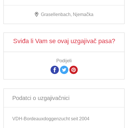
Grasellenbach, Njemačka
Sviđa li Vam se ovaj uzgajivač pasa?
Podijeli
Podatci o uzgajivačnici
VDH-Bordeauxdoggenzucht seit 2004