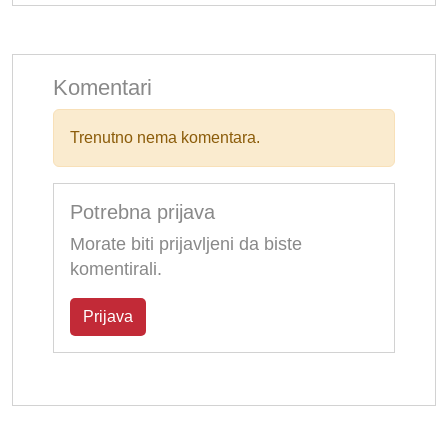
Komentari
Trenutno nema komentara.
Potrebna prijava
Morate biti prijavljeni da biste
komentirali.
Prijava