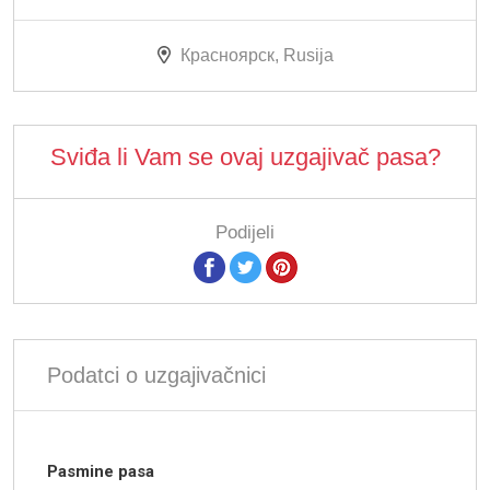
Красноярск, Rusija
Sviđa li Vam se ovaj uzgajivač pasa?
Podijeli
Podatci o uzgajivačnici
Pasmine pasa