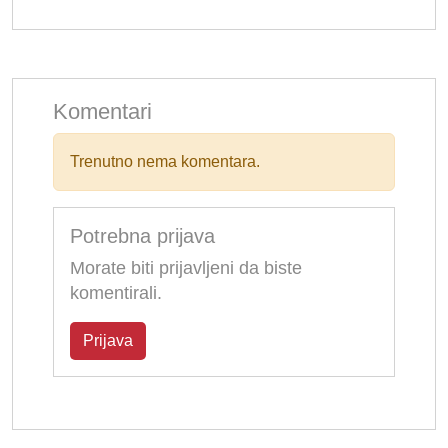
Komentari
Trenutno nema komentara.
Potrebna prijava
Morate biti prijavljeni da biste
komentirali.
Prijava