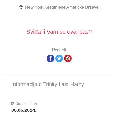
New York, Sjedinjene Američke Države
Sviđa li Vam se ovaj pas?
Podijeli
Informacije o Trinity Last Hathy
Datum okota
06.06.2024.