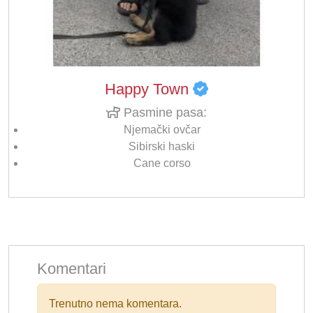
Happy Town
Pasmine pasa:
Njemački ovčar
Sibirski haski
Cane corso
Komentari
Trenutno nema komentara.