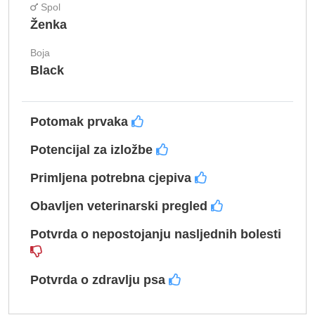
Spol
Ženka
Boja
Black
Potomak prvaka
Potencijal za izložbe
Primljena potrebna cjepiva
Obavljen veterinarski pregled
Potvrda o nepostojanju nasljednih bolesti
Potvrda o zdravlju psa