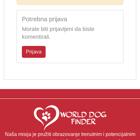
Potrebna prijava
Morate biti prijavljeni da biste
komentirali.
Prijava
Naša misija je pružiti obrazovanje trenutnim i potencijalnim