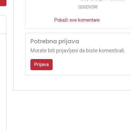
ODGOVORI
Pokaži sve komentare
Potrebna prijava
Morate biti prijavljeni da biste komentirali.
Prijava