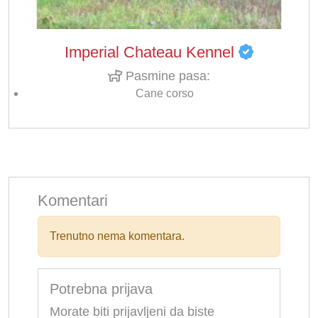
Imperial Chateau Kennel
Pasmine pasa:
Cane corso
Komentari
Trenutno nema komentara.
Potrebna prijava
Morate biti prijavljeni da biste