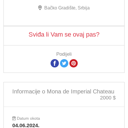
Bačko Gradište, Srbija
Sviđa li Vam se ovaj pas?
Podijeli
Informacije o Mona de Imperial Chateau
2000 $
Datum okota
04.06.2024.