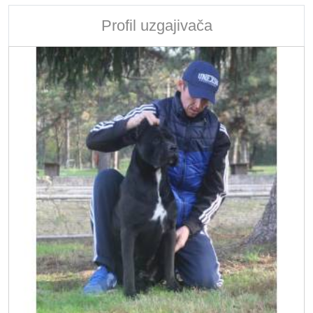
Profil uzgajivača