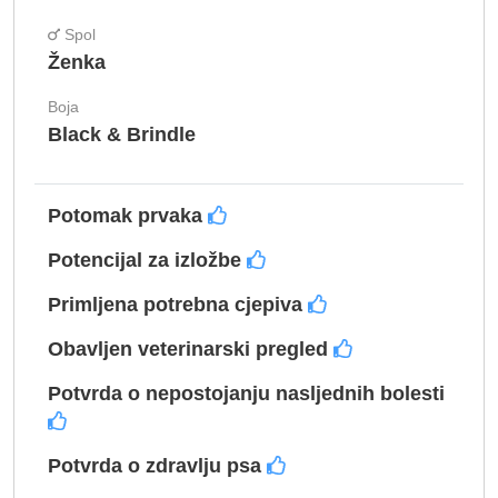
Spol
Ženka
Boja
Black & Brindle
Potomak prvaka
Potencijal za izložbe
Primljena potrebna cjepiva
Obavljen veterinarski pregled
Potvrda o nepostojanju nasljednih bolesti
Potvrda o zdravlju psa