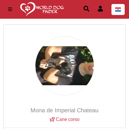
Mona de Imperial Chateau
Cane corso