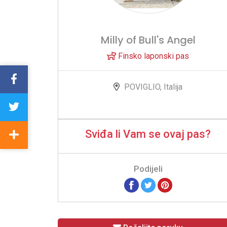
Milly of Bull's Angel
Finsko laponski pas
POVIGLIO, Italija
Sviđa li Vam se ovaj pas?
Podijeli