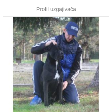
Profil uzgajivača