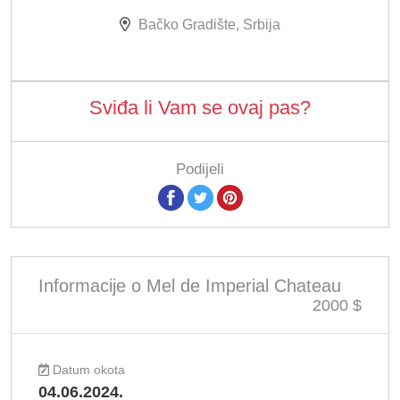
Bačko Gradište, Srbija
Sviđa li Vam se ovaj pas?
Podijeli
Informacije o Mel de Imperial Chateau
2000 $
Datum okota
04.06.2024.