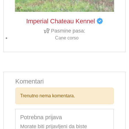
Imperial Chateau Kennel
Pasmine pasa:
Cane corso
Komentari
Trenutno nema komentara.
Potrebna prijava
Morate biti prijavljeni da biste