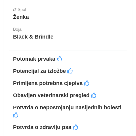
Spol
Ženka
Boja
Black & Brindle
Potomak prvaka
Potencijal za izložbe
Primljena potrebna cjepiva
Obavljen veterinarski pregled
Potvrda o nepostojanju nasljednih bolesti
Potvrda o zdravlju psa