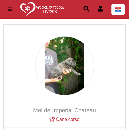
Mel de Imperial Chateau
Cane corso