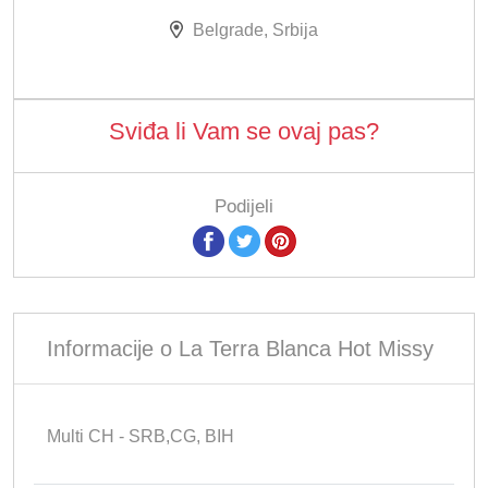
Belgrade, Srbija
Sviđa li Vam se ovaj pas?
Podijeli
Informacije o La Terra Blanca Hot Missy
Multi CH - SRB,CG, BIH