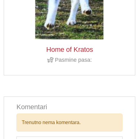
Home of Kratos
Pasmine pasa:
Komentari
Trenutno nema komentara.