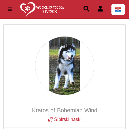
Kratos of Bohemian Wind
Sibirski haski