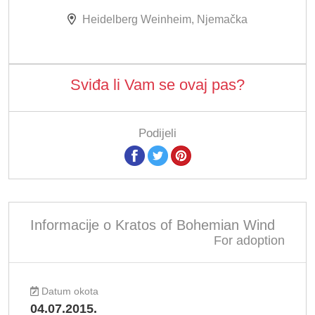
Heidelberg Weinheim, Njemačka
Sviđa li Vam se ovaj pas?
Podijeli
Informacije o Kratos of Bohemian Wind
For adoption
Datum okota
04.07.2015.