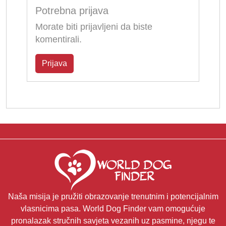
Potrebna prijava
Morate biti prijavljeni da biste
komentirali.
Prijava
Naša misija je pružiti obrazovanje trenutnim i potencijalnim
vlasnicima pasa. World Dog Finder vam omogućuje
pronalazak stručnih savjeta vezanih uz pasmine, njegu te