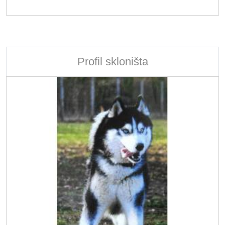
Profil skloništa