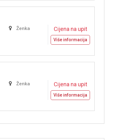
Ženka
Cijena na upit
Više informacija
Ženka
Cijena na upit
Više informacija