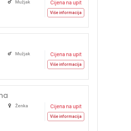
Mužjak
Cijena na upit
Više informacija
Mužjak
Cijena na upit
Više informacija
ina
Ženka
Cijena na upit
Više informacija