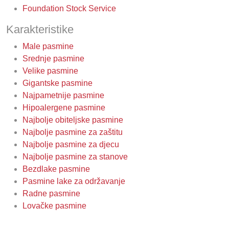
Foundation Stock Service
Karakteristike
Male pasmine
Srednje pasmine
Velike pasmine
Gigantske pasmine
Najpametnije pasmine
Hipoalergene pasmine
Najbolje obiteljske pasmine
Najbolje pasmine za zaštitu
Najbolje pasmine za djecu
Najbolje pasmine za stanove
Bezdlake pasmine
Pasmine lake za održavanje
Radne pasmine
Lovačke pasmine