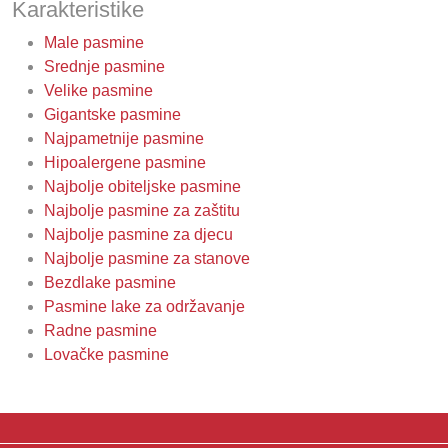
Karakteristike
Male pasmine
Srednje pasmine
Velike pasmine
Gigantske pasmine
Najpametnije pasmine
Hipoalergene pasmine
Najbolje obiteljske pasmine
Najbolje pasmine za zaštitu
Najbolje pasmine za djecu
Najbolje pasmine za stanove
Bezdlake pasmine
Pasmine lake za održavanje
Radne pasmine
Lovačke pasmine