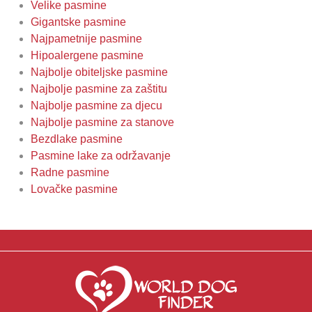
Velike pasmine
Gigantske pasmine
Najpametnije pasmine
Hipoalergene pasmine
Najbolje obiteljske pasmine
Najbolje pasmine za zaštitu
Najbolje pasmine za djecu
Najbolje pasmine za stanove
Bezdlake pasmine
Pasmine lake za održavanje
Radne pasmine
Lovačke pasmine