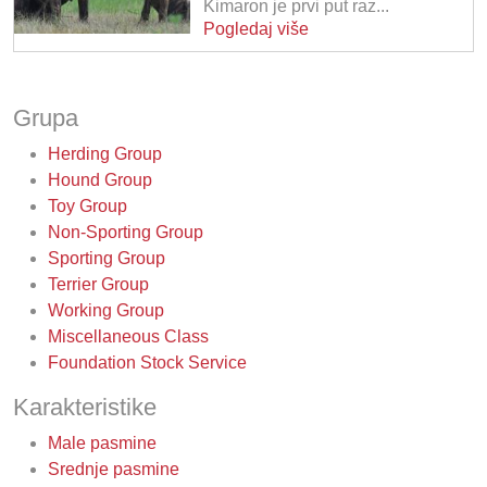
Kimaron je prvi put raz...
Pogledaj više
Grupa
Herding Group
Hound Group
Toy Group
Non-Sporting Group
Sporting Group
Terrier Group
Working Group
Miscellaneous Class
Foundation Stock Service
Karakteristike
Male pasmine
Srednje pasmine