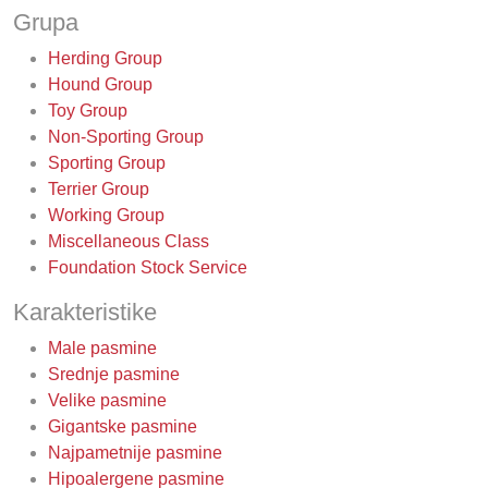
Grupa
Herding Group
Hound Group
Toy Group
Non-Sporting Group
Sporting Group
Terrier Group
Working Group
Miscellaneous Class
Foundation Stock Service
Karakteristike
Male pasmine
Srednje pasmine
Velike pasmine
Gigantske pasmine
Najpametnije pasmine
Hipoalergene pasmine