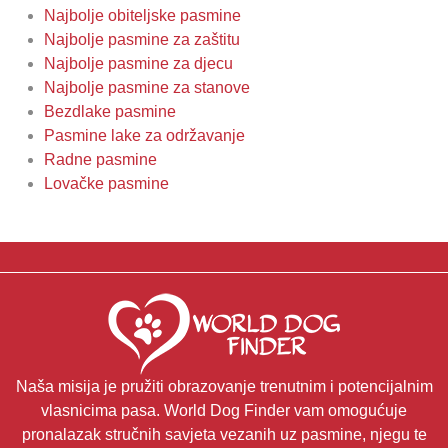
Najbolje obiteljske pasmine
Najbolje pasmine za zaštitu
Najbolje pasmine za djecu
Najbolje pasmine za stanove
Bezdlake pasmine
Pasmine lake za održavanje
Radne pasmine
Lovačke pasmine
Naša misija je pružiti obrazovanje trenutnim i potencijalnim
vlasnicima pasa. World Dog Finder vam omogućuje
pronalazak stručnih savjeta vezanih uz pasmine, njegu te