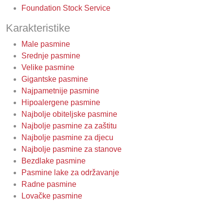
Foundation Stock Service
Karakteristike
Male pasmine
Srednje pasmine
Velike pasmine
Gigantske pasmine
Najpametnije pasmine
Hipoalergene pasmine
Najbolje obiteljske pasmine
Najbolje pasmine za zaštitu
Najbolje pasmine za djecu
Najbolje pasmine za stanove
Bezdlake pasmine
Pasmine lake za održavanje
Radne pasmine
Lovačke pasmine