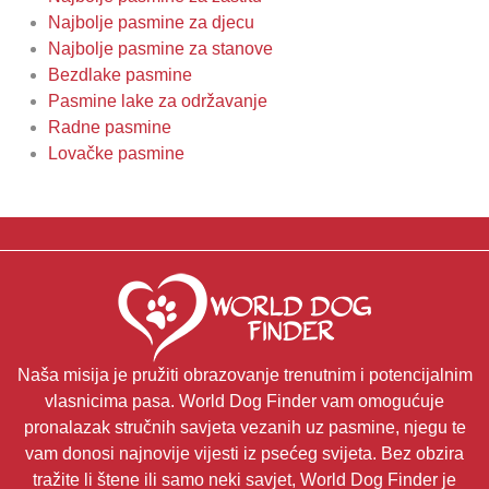
Najbolje pasmine za djecu
Najbolje pasmine za stanove
Bezdlake pasmine
Pasmine lake za održavanje
Radne pasmine
Lovačke pasmine
Naša misija je pružiti obrazovanje trenutnim i potencijalnim
vlasnicima pasa. World Dog Finder vam omogućuje
pronalazak stručnih savjeta vezanih uz pasmine, njegu te
vam donosi najnovije vijesti iz psećeg svijeta. Bez obzira
tražite li štene ili samo neki savjet, World Dog Finder je