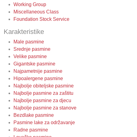
Working Group
Miscellaneous Class
Foundation Stock Service
Karakteristike
Male pasmine
Srednje pasmine
Velike pasmine
Gigantske pasmine
Najpametnije pasmine
Hipoalergene pasmine
Najbolje obiteljske pasmine
Najbolje pasmine za zaštitu
Najbolje pasmine za djecu
Najbolje pasmine za stanove
Bezdlake pasmine
Pasmine lake za održavanje
Radne pasmine