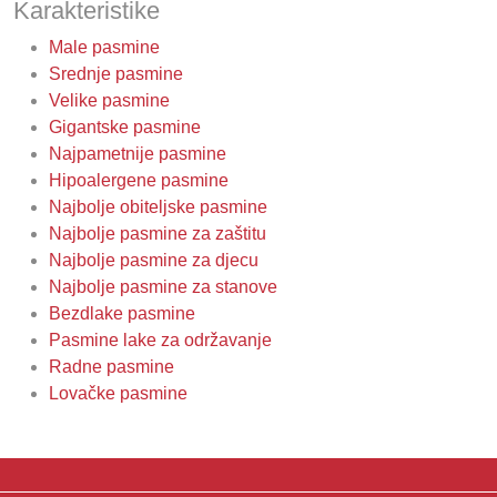
Karakteristike
Male pasmine
Srednje pasmine
Velike pasmine
Gigantske pasmine
Najpametnije pasmine
Hipoalergene pasmine
Najbolje obiteljske pasmine
Najbolje pasmine za zaštitu
Najbolje pasmine za djecu
Najbolje pasmine za stanove
Bezdlake pasmine
Pasmine lake za održavanje
Radne pasmine
Lovačke pasmine