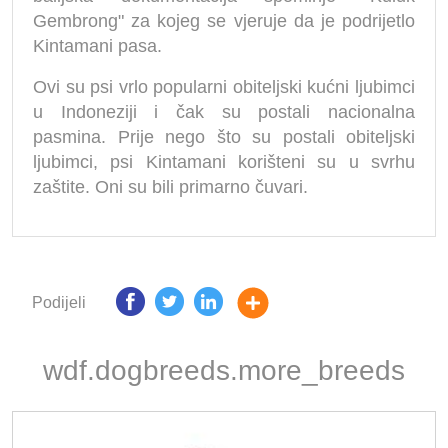
Gembrong" za kojeg se vjeruje da je podrijetlo
Kintamani pasa.
Ovi su psi vrlo popularni obiteljski kućni ljubimci
u Indoneziji i čak su postali nacionalna
pasmina. Prije nego što su postali obiteljski
ljubimci, psi Kintamani korišteni su u svrhu
zaštite. Oni su bili primarno čuvari.
Podijeli
wdf.dogbreeds.more_breeds