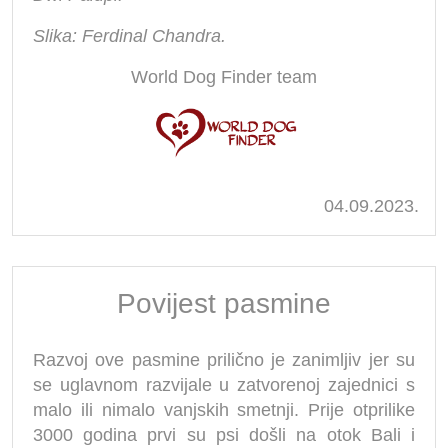
Slika: Ferdinal Chandra.
World Dog Finder team
04.09.2023.
Povijest pasmine
Razvoj ove pasmine prilično je zanimljiv jer su
se uglavnom razvijale u zatvorenoj zajednici s
malo ili nimalo vanjskih smetnji. Prije otprilike
3000 godina prvi su psi došli na otok Bali i