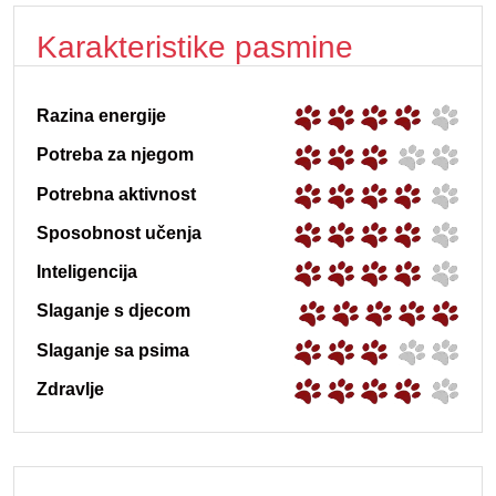
Karakteristike pasmine
Razina energije
Potreba za njegom
Potrebna aktivnost
Sposobnost učenja
Inteligencija
Slaganje s djecom
Slaganje sa psima
Zdravlje