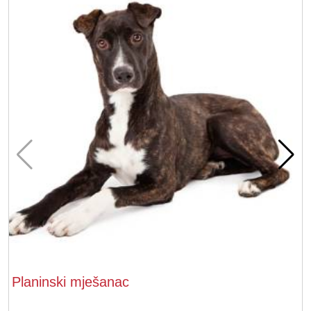
Planinski mješanac