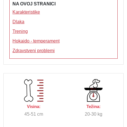
NA OVOJ STRANICI
Karakteristike
Dlaka
Trening
Hokaido - temperament
Zdravstveni problemi
Visina:
Težina:
45-51 cm
20-30 kg