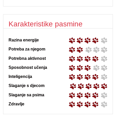
Karakteristike pasmine
Razina energije
Potreba za njegom
Potrebna aktivnost
Sposobnost učenja
Inteligencija
Slaganje s djecom
Slaganje sa psima
Zdravlje