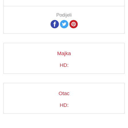
Podijeli
Majka
HD:
Otac
HD: