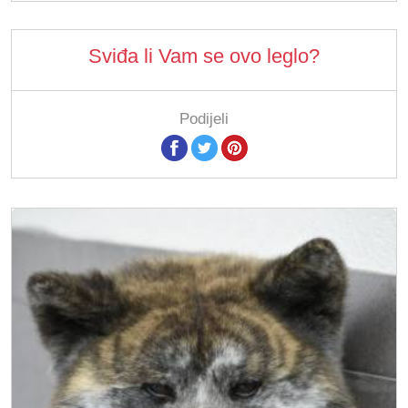
Sviđa li Vam se ovo leglo?
Podijeli