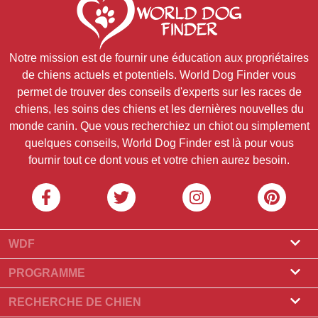
Notre mission est de fournir une éducation aux propriétaires
de chiens actuels et potentiels. World Dog Finder vous
permet de trouver des conseils d'experts sur les races de
chiens, les soins des chiens et les dernières nouvelles du
monde canin. Que vous recherchiez un chiot ou simplement
quelques conseils, World Dog Finder est là pour vous
fournir tout ce dont vous et votre chien aurez besoin.
WDF
À props de nous
PROGRAMME
Qu'est-ce que World Dog Finder
Programme éleveur
RECHERCHE DE CHIEN
Quelles associations acceptons-nous?