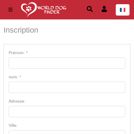
Inscription
Prénom: *
nom: *
Adresse:
Ville: