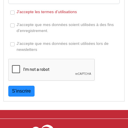
J’accepte les termes d’utilisations
J’accepte que mes données soient utilisées à des fins
d’enregistrement.
J’accepte que mes données soient utilisées lors de
newsletters