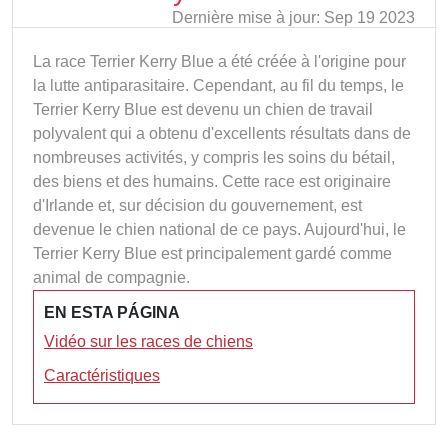
Dernière mise à jour: Sep 19 2023
La race Terrier Kerry Blue a été créée à l'origine pour
la lutte antiparasitaire. Cependant, au fil du temps, le
Terrier Kerry Blue est devenu un chien de travail
polyvalent qui a obtenu d'excellents résultats dans de
nombreuses activités, y compris les soins du bétail,
des biens et des humains. Cette race est originaire
d'Irlande et, sur décision du gouvernement, est
devenue le chien national de ce pays. Aujourd'hui, le
Terrier Kerry Blue est principalement gardé comme
animal de compagnie.
EN ESTA PÁGINA
Vidéo sur les races de chiens
Caractéristiques