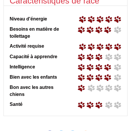
Caractéristiques de race
Niveau d'énergie
Besoins en matière de
toilettage
Activité requise
Capacité à apprendre
Intelligence
Bien avec les enfants
Bon avec les autres
chiens
Santé