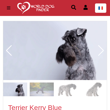
Terrier Kerry Blue