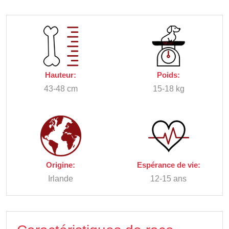
Hauteur:
Poids:
43-48 cm
15-18 kg
Origine:
Espérance de vie:
Irlande
12-15 ans