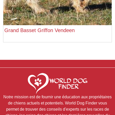
Grand Basset Griffon Vendeen
Notre mission est de fournir une éducation aux propriétaires
de chiens actuels et potentiels. World Dog Finder vous
permet de trouver des conseils d'experts sur les races de