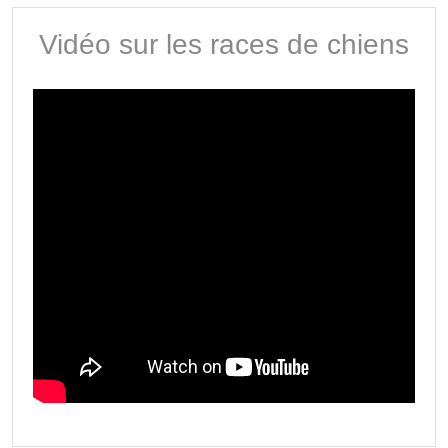
Vidéo sur les races de chiens