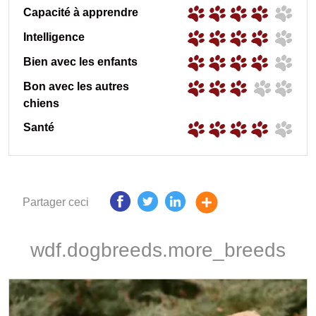
Capacité à apprendre
Intelligence
Bien avec les enfants
Bon avec les autres
chiens
Santé
Partager ceci
wdf.dogbreeds.more_breeds