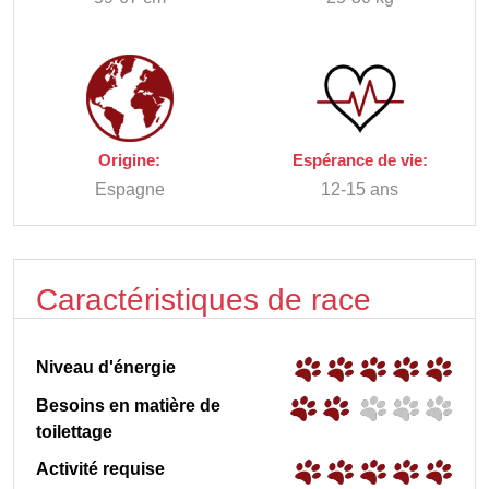
Origine:
Espérance de vie:
Espagne
12-15 ans
Caractéristiques de race
Niveau d'énergie
Besoins en matière de
toilettage
Activité requise