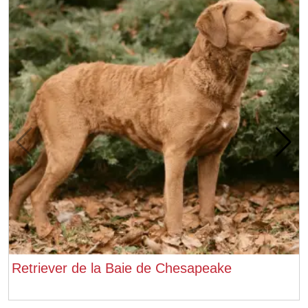
Retriever de la Baie de Chesapeake