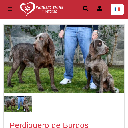
Perdiguero de Burgos