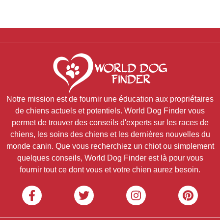
Notre mission est de fournir une éducation aux propriétaires
de chiens actuels et potentiels. World Dog Finder vous
permet de trouver des conseils d'experts sur les races de
chiens, les soins des chiens et les dernières nouvelles du
monde canin. Que vous recherchiez un chiot ou simplement
quelques conseils, World Dog Finder est là pour vous
fournir tout ce dont vous et votre chien aurez besoin.