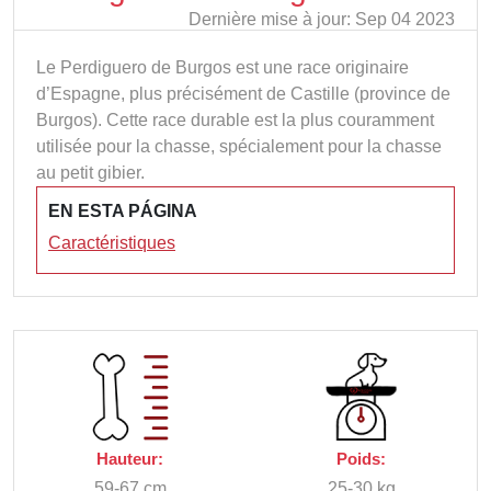
Dernière mise à jour: Sep 04 2023
Le Perdiguero de Burgos est une race originaire
d’Espagne, plus précisément de Castille (province de
Burgos). Cette race durable est la plus couramment
utilisée pour la chasse, spécialement pour la chasse
au petit gibier.
EN ESTA PÁGINA
Caractéristiques
Hauteur:
Poids:
59-67 cm
25-30 kg