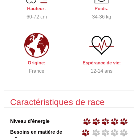
Hauteur:
Poids:
60-72 cm
34-36 kg
Origine:
Espérance de vie:
France
12-14 ans
Caractéristiques de race
Niveau d'énergie
Besoins en matière de