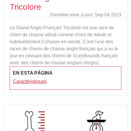
Tricolore
Dernière mise à jour: Sep 04 2023
Le Grand Anglo-Français Tricolore est une race de
chien de chasse utilisé comme chien de meute et
habituellement il chasse en meute. C'est l'une des
races de chiens de chasse anglo-français qui a vu le
jour en croisant des chiens de Scenthounds français
avec des chiens de chasse anglais (Anglo).
EN ESTA PÁGINA
Caractéristiques