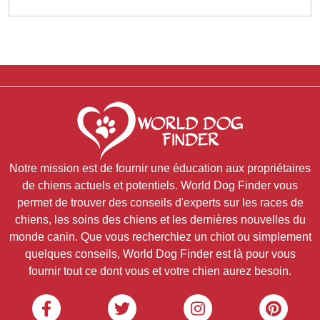
Notre mission est de fournir une éducation aux propriétaires
de chiens actuels et potentiels. World Dog Finder vous
permet de trouver des conseils d'experts sur les races de
chiens, les soins des chiens et les dernières nouvelles du
monde canin. Que vous recherchiez un chiot ou simplement
quelques conseils, World Dog Finder est là pour vous
fournir tout ce dont vous et votre chien aurez besoin.