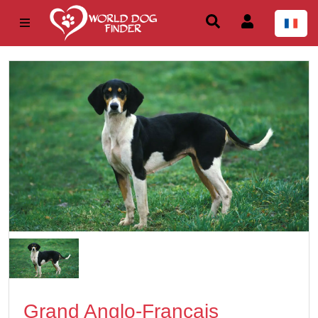
Grand Anglo-Francais