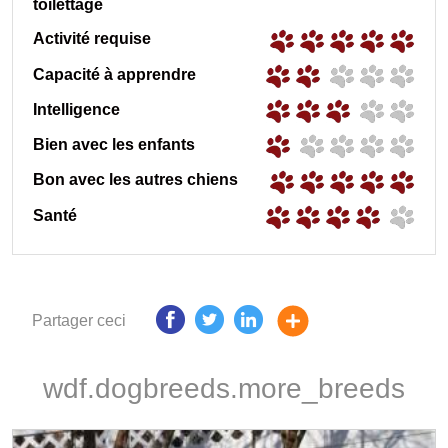
toilettage
Activité requise
Capacité à apprendre
Intelligence
Bien avec les enfants
Bon avec les autres chiens
Santé
Partager ceci
wdf.dogbreeds.more_breeds