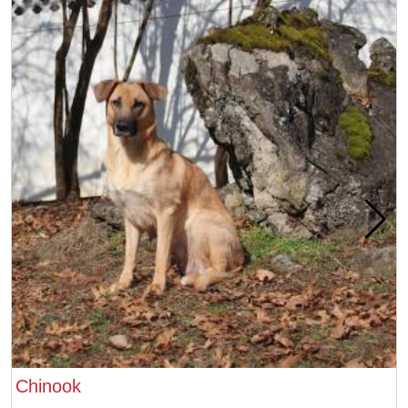
Chinook