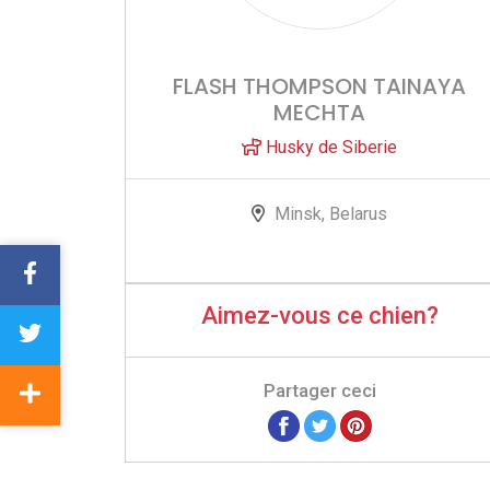
FLASH THOMPSON TAINAYA
MECHTA
Husky de Siberie
Minsk, Belarus
Aimez-vous ce chien?
Partager ceci