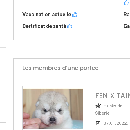
Vaccination actuelle
Ra
Certificat de santé
Ga
Les membres d’une portée
FENIX TA
Husky de
Siberie
07.01.2022.