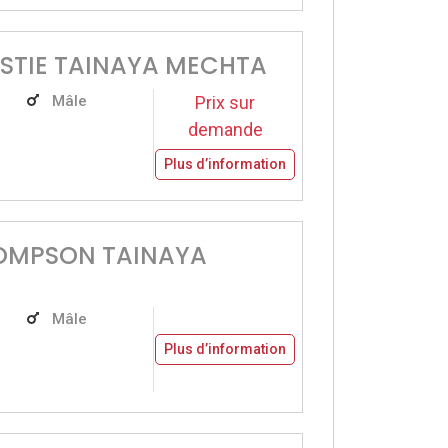
STIE TAINAYA MECHTA
Mâle
Prix sur
demande
Plus d’information
OMPSON TAINAYA
Mâle
Plus d’information