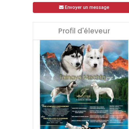
Envoyer un message
Profil d'éleveur