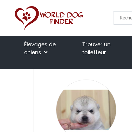
Élevages de
Trouver un
chiens
toiletteur