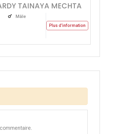
HARDY TAINAYA MECHTA
Mâle
Plus d’information
 commentaire.