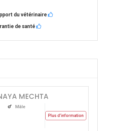
pport du vétérinaire
rantie de santé
INAYA MECHTA
Mâle
Plus d’information