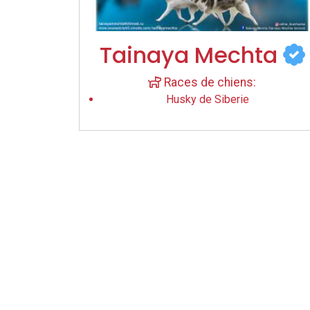
Tainaya Mechta
Races de chiens:
Husky de Siberie