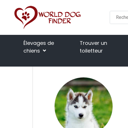
Élevages de
Trouver un
chiens
toiletteur