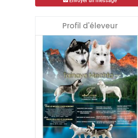
Envoyer un message
Profil d'éleveur