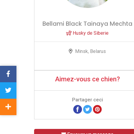
Bellami Black Tainaya Mechta
Husky de Siberie
Minsk, Belarus
Aimez-vous ce chien?
Partager ceci