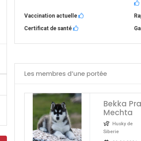
Vaccination actuelle
Ra
Certificat de santé
Ga
Les membres d’une portée
Bekka Pr
Mechta
Husky de
Siberie