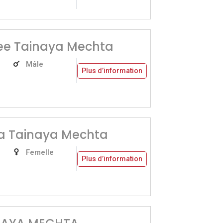
e Tainaya Mechta
Mâle
Plus d’information
a Tainaya Mechta
Femelle
Plus d’information