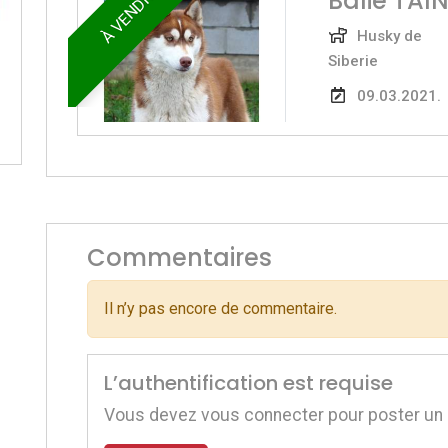
À VENDRE
Balie TA
Husky de
Siberie
09.03.2021.
Commentaires
Il n’y pas encore de commentaire.
L’authentification est requise
Vous devez vous connecter pour poster un