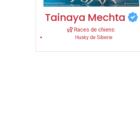
Tainaya Mechta
Races de chiens:
Husky de Siberie