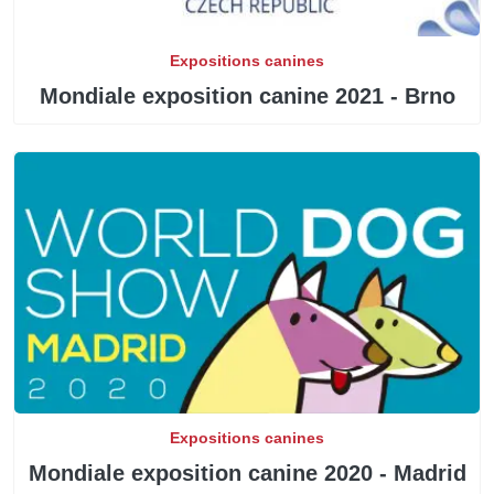
Expositions canines
Mondiale exposition canine 2021 - Brno
Expositions canines
Mondiale exposition canine 2020 - Madrid