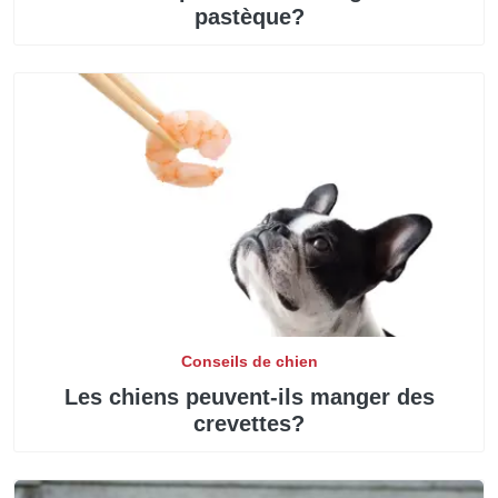
pastèque?
Conseils de chien
Les chiens peuvent-ils manger des
crevettes?