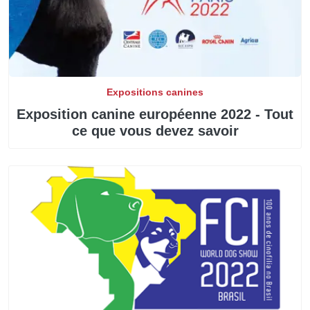
Expositions canines
Exposition canine européenne 2022 - Tout
ce que vous devez savoir