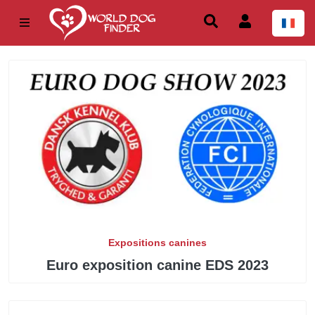
Expositions canines
Euro exposition canine EDS 2023