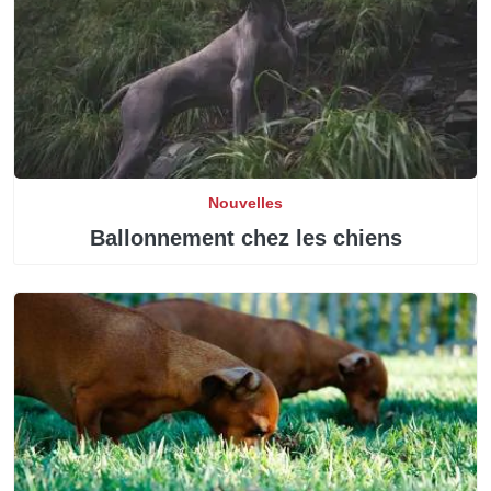
Nouvelles
Ballonnement chez les chiens