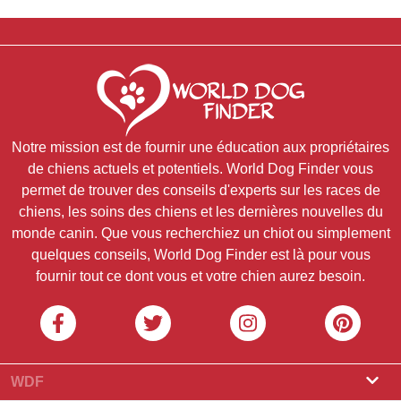
Notre mission est de fournir une éducation aux propriétaires
de chiens actuels et potentiels. World Dog Finder vous
permet de trouver des conseils d'experts sur les races de
chiens, les soins des chiens et les dernières nouvelles du
monde canin. Que vous recherchiez un chiot ou simplement
quelques conseils, World Dog Finder est là pour vous
fournir tout ce dont vous et votre chien aurez besoin.
WDF