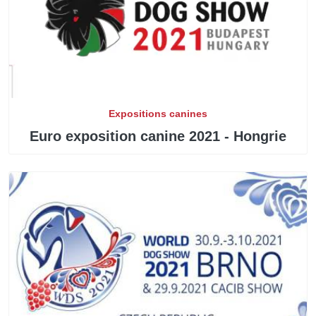
Expositions canines
Euro exposition canine 2021 - Hongrie