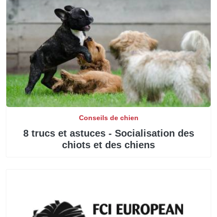
Conseils de chien
8 trucs et astuces - Socialisation des
chiots et des chiens