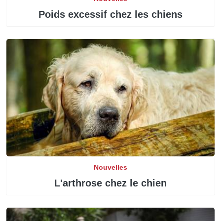
Poids excessif chez les chiens
Nouvelles
L'arthrose chez le chien