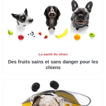
La santé du chien
Des fruits sains et sans danger pour les
chiens