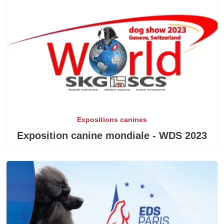
Expositions canines
Exposition canine mondiale - WDS 2023