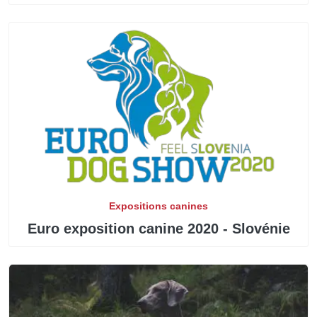
Expositions canines
Euro exposition canine 2020 - Slovénie