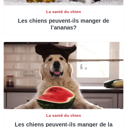
La santé du chien
Les chiens peuvent-ils manger de
l'ananas?
La santé du chien
Les chiens peuvent-ils manger de la