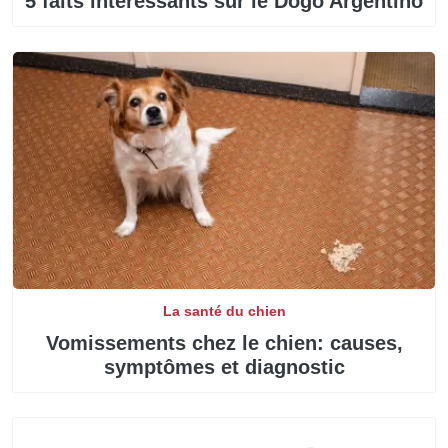
5 faits intéressants sur le Dogo Argentino
La santé du chien
Vomissements chez le chien: causes,
symptômes et diagnostic