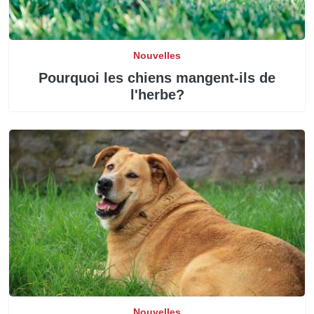
Nouvelles
Pourquoi les chiens mangent-ils de
l'herbe?
Nouvelles