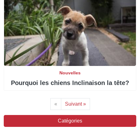
Nouvelles
Pourquoi les chiens Inclinaison la tête?
«
Suivant »
Catégories