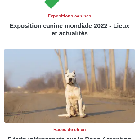
Expositions canines
Exposition canine mondiale 2022 - Lieux
et actualités
Races de chien