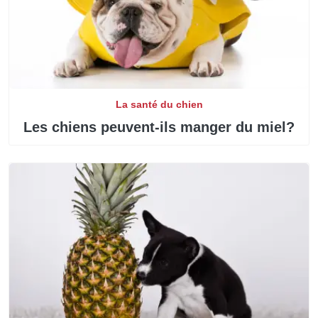
La santé du chien
Les chiens peuvent-ils manger du miel?