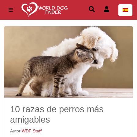
10 razas de perros más
amigables
Autor
WDF Staff