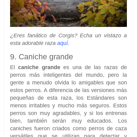
¿Eres fanático de Corgis? Echa un vistazo a
esta adorable raza
aquí.
9. Caniche grande
El
caniche grande
es una de las razas de
perros más inteligentes del mundo, pero la
gente a menudo olvida lo amigables que son
estos perros. A diferencia de las versiones más
pequeñas de esta raza, los Estándares son
menos irritables y mucho más seguros. Estos
perros son muy agradables, y si los entrenas
bien, también serán muy educados. Los
caniches fueron criados como perros de caza
versátiles que se utilizan para detectar y