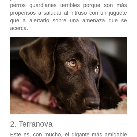
perros guardianes terribles porque son más
propensos a saludar al intruso con un juguete
que a alertarlo sobre una amenaza que se
acerca.
2. Terranova
Este es, con mucho, el gigante más amigable