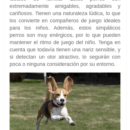
extremadamente amigables, agradables y
cariñosos. Tienen una naturaleza lúdica, lo que
los convierte en compañeros de juego ideales
para los niños. Además, estos simpáticos
perros son muy enérgicos, por lo que pueden
mantener el ritmo de juego del niño. Tenga en
cuenta que todavía tienen una nariz sensible, y
si detectan un olor atractivo, lo seguirán con
poca o ninguna consideración por su entorno.