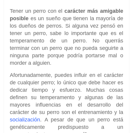
Tener un perro con el
carácter más amigable
posible
es un sueño que tienen la mayoría de
los dueños de perros. Si alguna vez pensó en
tener un perro, sabe lo importante que es el
temperamento de un perro. No querrás
terminar con un perro que no pueda seguirte a
ninguna parte porque podría portarse mal o
morder a alguien.
Afortunadamente, puedes influir en el carácter
de cualquier perro; lo único que debe hacer es
dedicar tiempo y esfuerzo. Muchas cosas
definen su temperamento y algunas de las
mayores influencias en el desarrollo del
carácter de su perro son el entrenamiento y la
socialización
. A pesar de que un perro está
genéticamente predispuesto a un