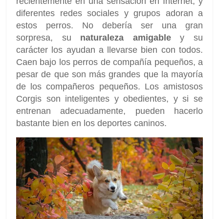
recientemente en una sensación en Internet, y
diferentes redes sociales y grupos adoran a
estos perros. No debería ser una gran
sorpresa, su
naturaleza amigable
y su
carácter los ayudan a llevarse bien con todos.
Caen bajo los perros de compañía pequeños, a
pesar de que son más grandes que la mayoría
de los compañeros pequeños. Los amistosos
Corgis son inteligentes y obedientes, y si se
entrenan adecuadamente, pueden hacerlo
bastante bien en los deportes caninos.