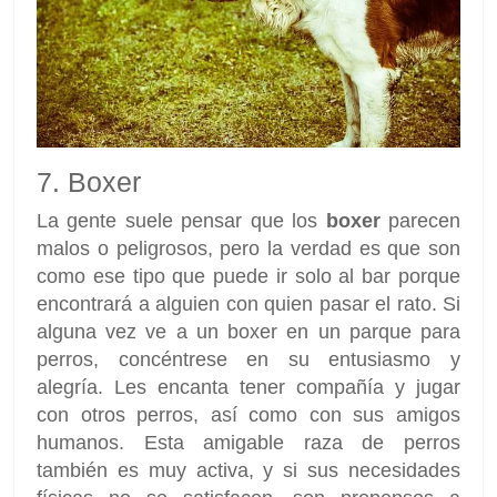
7. Boxer
La gente suele pensar que los
boxer
parecen
malos o peligrosos, pero la verdad es que son
como ese tipo que puede ir solo al bar porque
encontrará a alguien con quien pasar el rato. Si
alguna vez ve a un boxer en un parque para
perros, concéntrese en su entusiasmo y
alegría. Les encanta tener compañía y jugar
con otros perros, así como con sus amigos
humanos. Esta amigable raza de perros
también es muy activa, y si sus necesidades