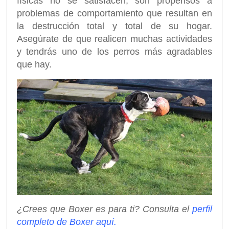
físicas no se satisfacen, son propensos a
problemas de comportamiento que resultan en
la destrucción total y total de su hogar.
Asegúrate de que realicen muchas actividades
y tendrás uno de los perros más agradables
que hay.
¿Crees que Boxer es para ti? Consulta el
perfil
completo de Boxer aquí.