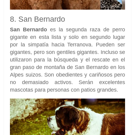
8. San Bernardo
San Bernardo
es la segunda raza de perro
gigante en esta lista y solo en segundo lugar
por la simpatía hacia Terranova. Pueden ser
gigantes, pero son gentiles gigantes. Incluso se
utilizaron para la búsqueda y el rescate en el
gran paso de montaña de San Bernardo en los
Alpes suizos. Son obedientes y cariñosos pero
no demasiado activos. Serán excelentes
mascotas para personas con patios grandes.