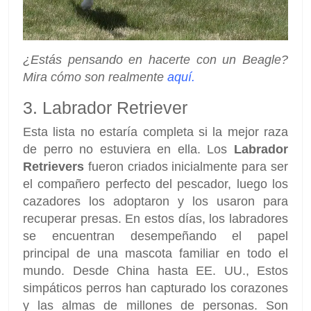
¿Estás pensando en hacerte con un Beagle?
Mira cómo son realmente
aquí.
3. Labrador Retriever
Esta lista no estaría completa si la mejor raza
de perro no estuviera en ella. Los
Labrador
Retrievers
fueron criados inicialmente para ser
el compañero perfecto del pescador, luego los
cazadores los adoptaron y los usaron para
recuperar presas. En estos días, los labradores
se encuentran desempeñando el papel
principal de una mascota familiar en todo el
mundo. Desde China hasta EE. UU., Estos
simpáticos perros han capturado los corazones
y las almas de millones de personas. Son