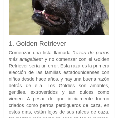
1. Golden Retriever
Comenzar una lista llamada
"razas de perros
más amigables"
y no comenzar con el Golden
Retriever sería un error. Esta raza es la primera
elección de las familias estadounidenses con
niños desde hace años, y hay una buena razón
detrás de ella. Los Goldies son amables,
gentiles, extrovertidos y tan dulces como
vienen. A pesar de que inicialmente fueron
criados como perros perdigueros de caza, en
estos días, están lejos de sus raíces de caza.