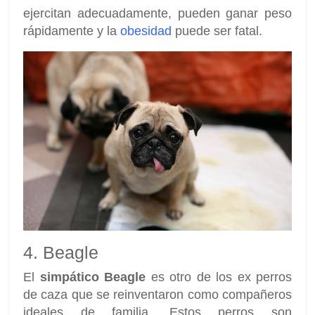
ejercitan adecuadamente, pueden ganar peso
rápidamente y la
obesidad
puede ser fatal.
4. Beagle
El
simpático Beagle
es otro de los ex perros
de caza que se reinventaron como compañeros
ideales de familia. Estos perros son