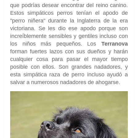
que podrías desear encontrar del reino canino.
Estos simpáticos perros tenían el apodo de
"perro niñera" durante la Inglaterra de la era
victoriana. Se les dio ese apodo porque son
increíblemente sensibles y gentiles incluso con
los niños más pequeños. Los
Terranova
forman fuertes lazos con sus dueños y harán
cualquier cosa para pasar el mayor tiempo
posible con ellos. Son grandes nadadores, y
esta simpática raza de perro incluso ayudó a
salvar a numerosos nadadores de ahogarse.