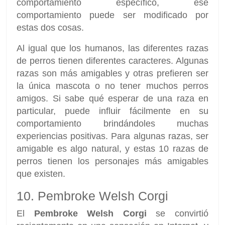
comportamiento específico, ese
comportamiento puede ser modificado por
estas dos cosas.
Al igual que los humanos, las diferentes razas
de perros tienen diferentes caracteres. Algunas
razas son más amigables y otras prefieren ser
la única mascota o no tener muchos perros
amigos. Si sabe qué esperar de una raza en
particular, puede influir fácilmente en su
comportamiento brindándoles muchas
experiencias positivas. Para algunas razas, ser
amigable es algo natural, y estas 10 razas de
perros tienen los personajes más amigables
que existen.
10. Pembroke Welsh Corgi
El
Pembroke Welsh Corgi
se convirtió