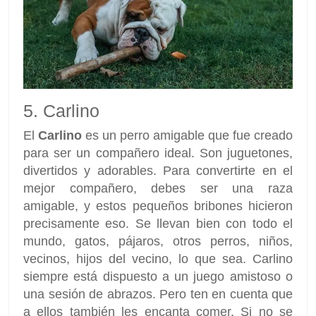
5. Carlino
El
Carlino
es un perro amigable que fue creado
para ser un compañero ideal. Son juguetones,
divertidos y adorables. Para convertirte en el
mejor compañero, debes ser una raza
amigable, y estos pequeños bribones hicieron
precisamente eso. Se llevan bien con todo el
mundo, gatos, pájaros, otros perros, niños,
vecinos, hijos del vecino, lo que sea. Carlino
siempre está dispuesto a un juego amistoso o
una sesión de abrazos. Pero ten en cuenta que
a ellos también les encanta comer. Si no se