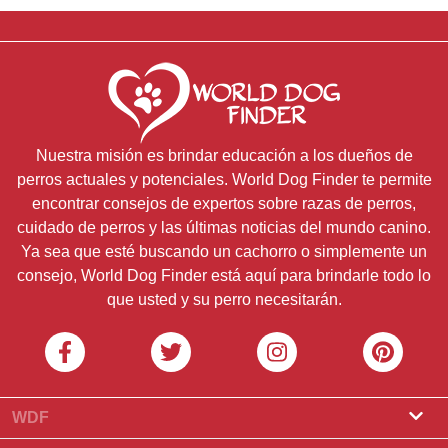
Nuestra misión es brindar educación a los dueños de
perros actuales y potenciales. World Dog Finder te permite
encontrar consejos de expertos sobre razas de perros,
cuidado de perros y las últimas noticias del mundo canino.
Ya sea que esté buscando un cachorro o simplemente un
consejo, World Dog Finder está aquí para brindarle todo lo
que usted y su perro necesitarán.
WDF