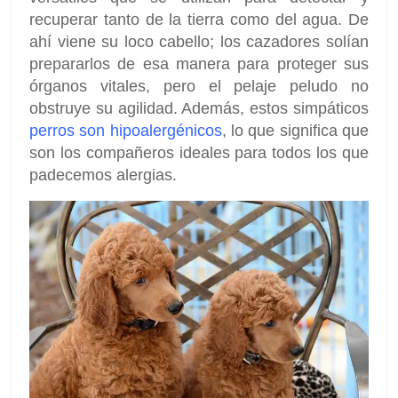
recuperar tanto de la tierra como del agua. De
ahí viene su loco cabello; los cazadores solían
prepararlos de esa manera para proteger sus
órganos vitales, pero el pelaje peludo no
obstruye su agilidad. Además, estos simpáticos
perros son hipoalergénicos
, lo que significa que
son los compañeros ideales para todos los que
padecemos alergias.