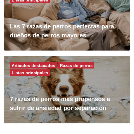
Las 7 razas de perros perfectas para
dueños de perros mayores
Artículos destacados
Razas de perros
Listas principales
7 razas de perros más propensos a
sufrir de ansiedad por separación