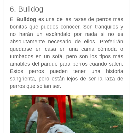
6. Bulldog
El
Bulldog
es una de las razas de perros más
bonitas que puedes conocer. Son tranquilos y
no harán un escándalo por nada si no es
absolutamente necesario de ellos. Preferirán
quedarse en casa en una cama cómoda o
tumbados en un sofá, pero son los tipos más
amables del parque para perros cuando salen.
Estos perros pueden tener una historia
sangrienta, pero están lejos de ser la raza de
perros que solían ser.