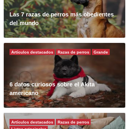
Las 7 razas de perros más obedientes
del mundo
Artículos destacados
Razas de perros
Grande
6 datos curiosos sobre el Akita
americano
Artículos destacados
Razas de perros
Listas principales