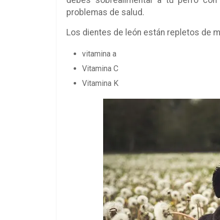
problemas de salud.
Los dientes de león están repletos de m
vitamina a
Vitamina C
Vitamina K