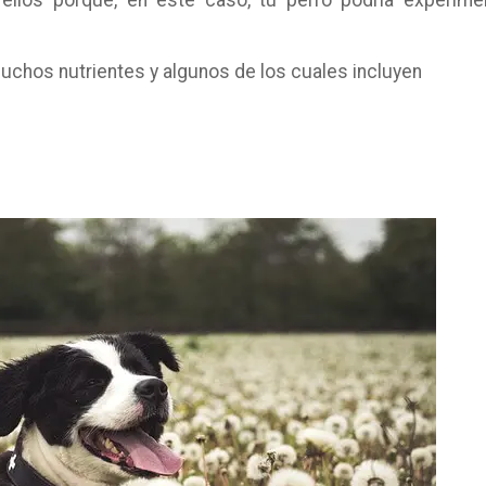
uchos nutrientes y algunos de los cuales incluyen