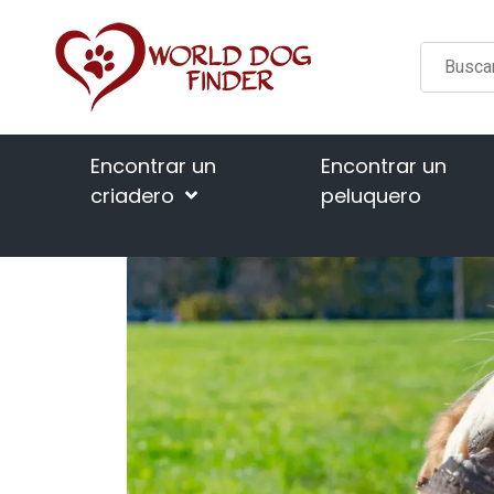
Encontrar un
Encontrar un
criadero
peluquero