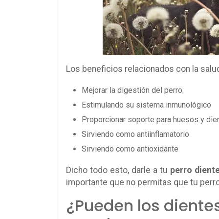
Los beneficios relacionados con la salud
Mejorar la digestión del perro.
Estimulando su sistema inmunológico
Proporcionar soporte para huesos y die
Sirviendo como antiinflamatorio
Sirviendo como antioxidante
Dicho todo esto, darle a tu
perro dient
importante que no permitas que tu perr
¿Pueden los dientes