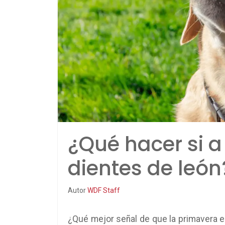
¿Qué hacer si a
dientes de león
Autor
WDF Staff
¿Qué mejor señal de que la primavera es