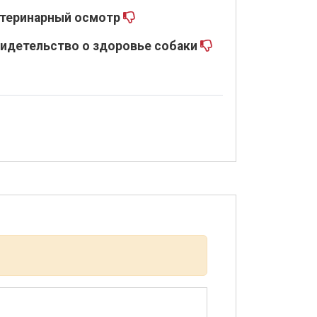
теринарный осмотр
идетельство о здоровье собаки