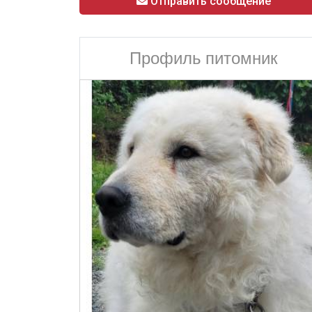
Отправить сообщение
Профиль питомник