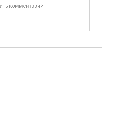
вить комментарий.