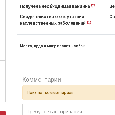
Получена необходимая вакцина
Ве
Свидетельство о отсутствии
Св
наследственных заболеваний
Места, куда я могу послать собак
Комментарии
Пока нет комментариев.
Требуется авторизация