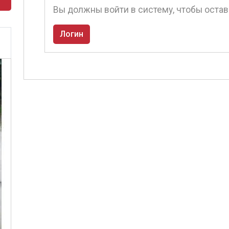
Вы должны войти в систему, чтобы оста
Логин