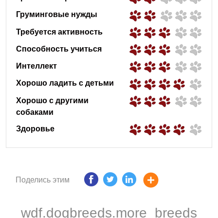
Груминговые нужды
Требуется активность
Способность учиться
Интеллект
Хорошо ладить с детьми
Хорошо с другими
собаками
Здоровье
Поделись этим
wdf.dogbreeds.more_breeds