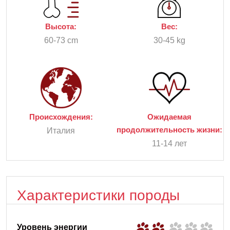
Высота:
Вес:
60-73 cm
30-45 kg
Происхождения:
Ожидаемая
продолжительность жизни:
Италия
11-14 лет
Характеристики породы
Уровень энергии