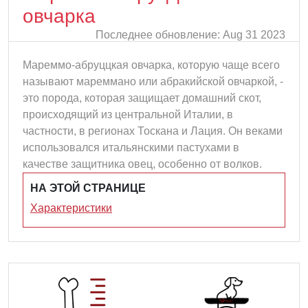
овчарка
Последнее обновление: Aug 31 2023
Мареммо-абруццкая овчарка, которую чаще всего
называют мареммано или абракийской овчаркой, -
это порода, которая защищает домашний скот,
происходящий из центральной Италии, в
частности, в регионах Тоскана и Лация. Он веками
использовался итальянскими пастухами в
качестве защитника овец, особенно от волков.
НА ЭТОЙ СТРАНИЦЕ
Характеристики