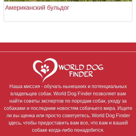
Американский бульдог
Наша миссия - обучать нынешних и потенциальных
владельцев собак. World Dog Finder позволяет вам
найти советы экспертов по породам собак, уходу за
собаками и последним новостям собачьего мира. Ищете
ли вы щенка или просто советуетесь, World Dog Finder
здесь, чтобы предоставить вам все, что вам и вашей
собаке когда-либо понадобится.