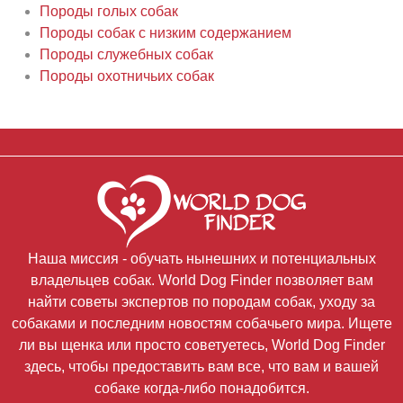
Породы голых собак
Породы собак с низким содержанием
Породы служебных собак
Породы охотничьих собак
Наша миссия - обучать нынешних и потенциальных
владельцев собак. World Dog Finder позволяет вам
найти советы экспертов по породам собак, уходу за
собаками и последним новостям собачьего мира. Ищете
ли вы щенка или просто советуетесь, World Dog Finder
здесь, чтобы предоставить вам все, что вам и вашей
собаке когда-либо понадобится.