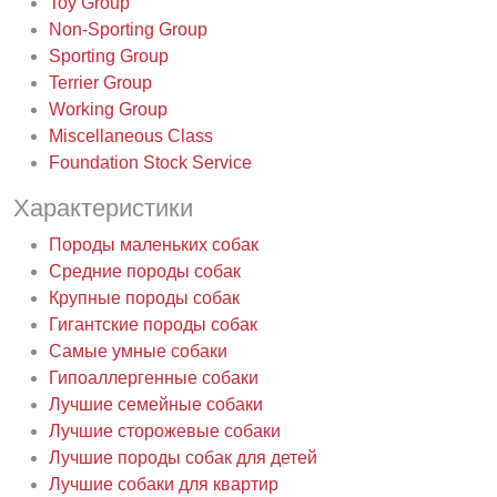
Toy Group
Non-Sporting Group
Sporting Group
Terrier Group
Working Group
Miscellaneous Class
Foundation Stock Service
Характеристики
Породы маленьких собак
Средние породы собак
Крупные породы собак
Гигантские породы собак
Самые умные собаки
Гипоаллергенные собаки
Лучшие семейные собаки
Лучшие сторожевые собаки
Лучшие породы собак для детей
Лучшие собаки для квартир