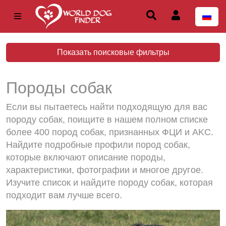
Показать поисковые фильтры
Породы собак
Если вы пытаетесь найти подходящую для вас
породу собак, поищите в нашем полном списке
более 400 пород собак, признанных ФЦИ и AKC.
Найдите подробные профили пород собак,
которые включают описание породы,
характеристики, фотографии и многое другое.
Изучите список и найдите породу собак, которая
подходит вам лучше всего.