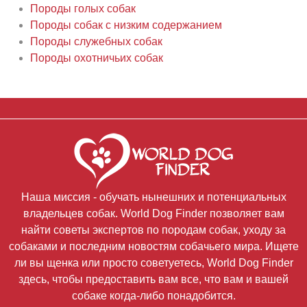
Породы голых собак
Породы собак с низким содержанием
Породы служебных собак
Породы охотничьих собак
Наша миссия - обучать нынешних и потенциальных
владельцев собак. World Dog Finder позволяет вам
найти советы экспертов по породам собак, уходу за
собаками и последним новостям собачьего мира. Ищете
ли вы щенка или просто советуетесь, World Dog Finder
здесь, чтобы предоставить вам все, что вам и вашей
собаке когда-либо понадобится.