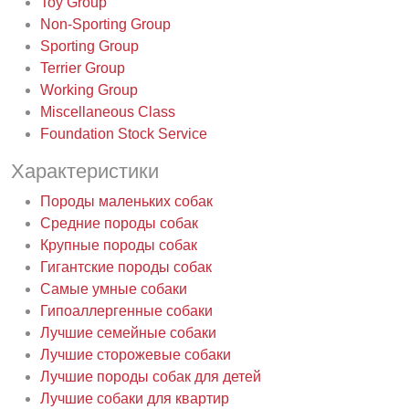
Toy Group
Non-Sporting Group
Sporting Group
Terrier Group
Working Group
Miscellaneous Class
Foundation Stock Service
Характеристики
Породы маленьких собак
Средние породы собак
Крупные породы собак
Гигантские породы собак
Самые умные собаки
Гипоаллергенные собаки
Лучшие семейные собаки
Лучшие сторожевые собаки
Лучшие породы собак для детей
Лучшие собаки для квартир