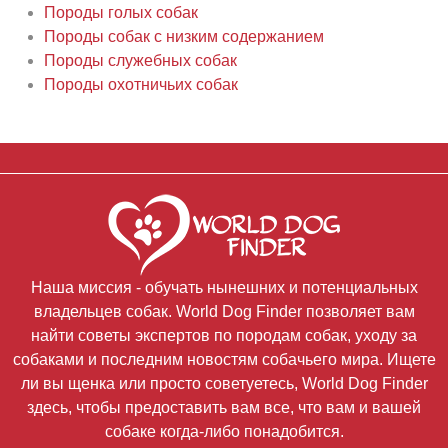
Породы голых собак
Породы собак с низким содержанием
Породы служебных собак
Породы охотничьих собак
Наша миссия - обучать нынешних и потенциальных
владельцев собак. World Dog Finder позволяет вам
найти советы экспертов по породам собак, уходу за
собаками и последним новостям собачьего мира. Ищете
ли вы щенка или просто советуетесь, World Dog Finder
здесь, чтобы предоставить вам все, что вам и вашей
собаке когда-либо понадобится.