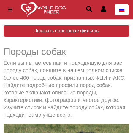
Показать поисковые фильтры
Породы собак
Если вы пытаетесь найти подходящую для вас
породу собак, поищите в нашем полном списке
более 400 пород собак, признанных ФЦИ и AKC.
Найдите подробные профили пород собак,
которые включают описание породы,
характеристики, фотографии и многое другое.
Изучите список и найдите породу собак, которая
подходит вам лучше всего.