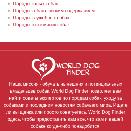
Породы голых собак
Породы собак с низким содержанием
Породы служебных собак
Породы охотничьих собак
Наша миссия - обучать нынешних и потенциальных
владельцев собак. World Dog Finder позволяет вам
найти советы экспертов по породам собак, уходу за
собаками и последним новостям собачьего мира. Ищете
ли вы щенка или просто советуетесь, World Dog Finder
здесь, чтобы предоставить вам все, что вам и вашей
собаке когда-либо понадобится.