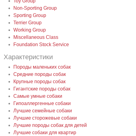
Toy Group
Non-Sporting Group
Sporting Group
Terrier Group
Working Group
Miscellaneous Class
Foundation Stock Service
Характеристики
Породы маленьких собак
Средние породы собак
Крупные породы собак
Гигантские породы собак
Самые умные собаки
Гипоаллергенные собаки
Лучшие семейные собаки
Лучшие сторожевые собаки
Лучшие породы собак для детей
Лучшие собаки для квартир