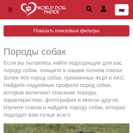
Показать поисковые фильтры
Породы собак
Если вы пытаетесь найти подходящую для вас
породу собак, поищите в нашем полном списке
более 400 пород собак, признанных ФЦИ и AKC.
Найдите подробные профили пород собак,
которые включают описание породы,
характеристики, фотографии и многое другое.
Изучите список и найдите породу собак, которая
подходит вам лучше всего.